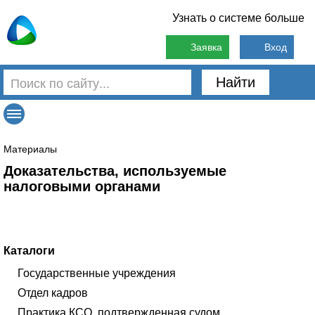
Узнать о системе больше
Заявка
Вход
Найти
Материалы
Доказательства, используемые
налоговыми органами
Каталоги
Государственные учреждения
Отдел кадров
Практика КСО, подтвержденная судом