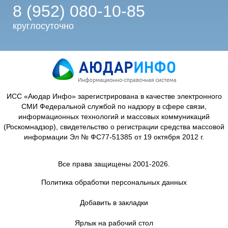
8 (952) 080-10-85
круглосуточно
ИСС «Аюдар Инфо» зарегистрирована в качестве электронного
СМИ Федеральной службой по надзору в сфере связи,
информационных технологий и массовых коммуникаций
(Роскомнадзор), свидетельство о регистрации средства массовой
информации Эл № ФС77-51385 от 19 октября 2012 г.
Все права защищены 2001-2026.
Политика обработки персональных данных
Добавить в закладки
Ярлык на рабочий стол