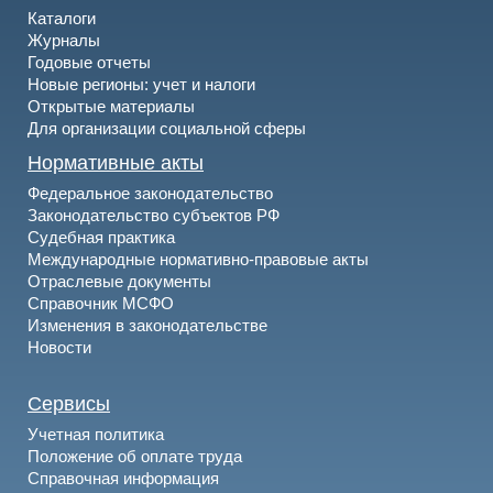
Каталоги
Журналы
Годовые отчеты
Новые регионы: учет и налоги
Открытые материалы
Для организации социальной сферы
Нормативные акты
Федеральное законодательство
Законодательство субъектов РФ
Судебная практика
Международные нормативно-правовые акты
Отраслевые документы
Справочник МСФО
Изменения в законодательстве
Новости
Сервисы
Учетная политика
Положение об оплате труда
Справочная информация