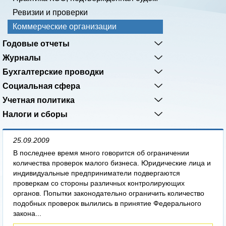
Ревизии и проверки
Коммерческие организации
Годовые отчеты
Журналы
Бухгалтерские проводки
Социальная сфера
Учетная политика
Налоги и сборы
25.09.2009
В последнее время много говорится об ограничении
количества проверок малого бизнеса. Юридические лица и
индивидуальные предприниматели подвергаются
проверкам со стороны различных контролирующих
органов. Попытки законодательно ограничить количество
подобных проверок вылились в принятие Федерального
закона...