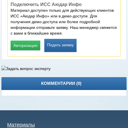
Подключить ИСС Аюдар Инфо
Материал доступен только для действующих клиентов
ИСС «Аюдар Инфо» или в демо-доступе. Для
получения демо-доступа или более подробной
информации отправьте заявку. Наш менеджер свяжется
с вами в ближайшее время.
Подать заявку
Авторизация
КОММЕНТАРИИ (
0
)
Материалы