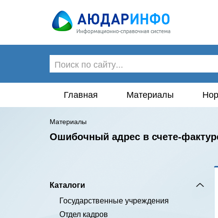
Главная
Материалы
Нор
Материалы
Ошибочный адрес в счете­-фактуре
Каталоги
Государственные учреждения
Отдел кадров