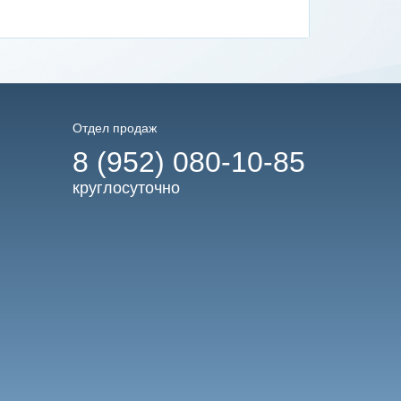
Отдел продаж
8 (952) 080-10-85
круглосуточно