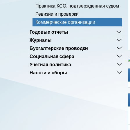
Практика КСО, подтвержденная судом
Ревизии и проверки
Коммерческие организации
Годовые отчеты
Журналы
Бухгалтерские проводки
Социальная сфера
Учетная политика
Налоги и сборы