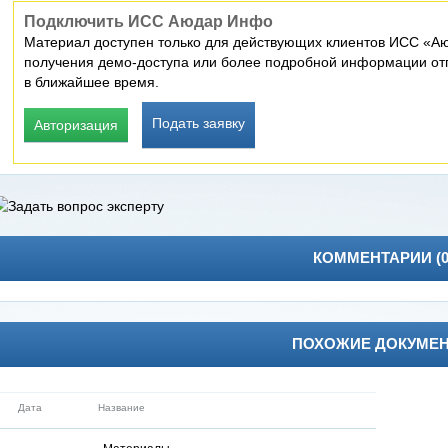
Подключить ИСС Аюдар Инфо
Материал доступен только для действующих клиентов ИСС «Аю
получения демо-доступа или более подробной информации отп
в ближайшее время.
Подать заявку
Авторизация
КОММЕНТАРИИ (
ПОХОЖИЕ ДОКУМЕ
Дата
Название