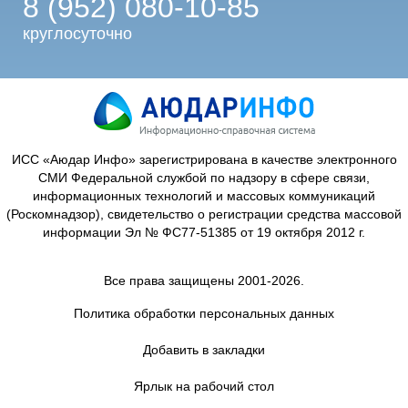
8 (952) 080-10-85
круглосуточно
ИСС «Аюдар Инфо» зарегистрирована в качестве электронного
СМИ Федеральной службой по надзору в сфере связи,
информационных технологий и массовых коммуникаций
(Роскомнадзор), свидетельство о регистрации средства массовой
информации Эл № ФС77-51385 от 19 октября 2012 г.
Все права защищены 2001-2026.
Политика обработки персональных данных
Добавить в закладки
Ярлык на рабочий стол