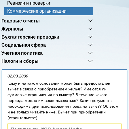
Ревизии и проверки
Коммерческие организации
Годовые отчеты
Журналы
Бухгалтерские проводки
Социальная сфера
Учетная политика
Налоги и сборы
02.03.2009
Кому и на каком основании может быть предоставлен
вычет в связи с приобретением жилья? Имеются ли
суммовые ограничения по вычету? В течение какого
периода можно им воспользоваться? Какие документы
необходимы для использования права на вычет? Об этом
и не только читайте ниже. Вычет при приобретении
(строительстве)...