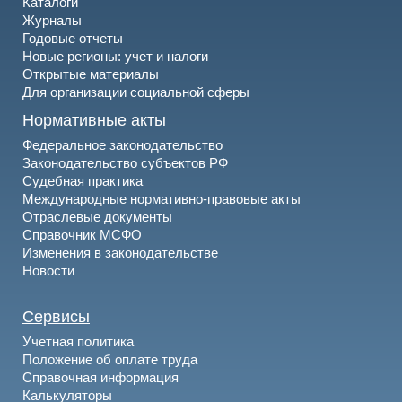
Каталоги
Журналы
Годовые отчеты
Новые регионы: учет и налоги
Открытые материалы
Для организации социальной сферы
Нормативные акты
Федеральное законодательство
Законодательство субъектов РФ
Судебная практика
Международные нормативно-правовые акты
Отраслевые документы
Справочник МСФО
Изменения в законодательстве
Новости
Сервисы
Учетная политика
Положение об оплате труда
Справочная информация
Калькуляторы