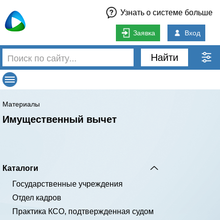
Узнать о системе больше
Заявка
Вход
Найти
Материалы
Имущественный вычет
Каталоги
Государственные учреждения
Отдел кадров
Практика КСО, подтвержденная судом