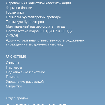
Справочник Бюджетной классификации
Формы и бланки
Госзакупки
Примеры бухгалтерских проводок
Тесты для бухгалтеров
Минимальный размер оплаты труда
Соответствие кодов ОКПД2007 и ОКПД2
ОКВЭД
Административная ответственность бюджетных
учреждений и их должностных лиц
О системе
Отзывы
Партнеры
Подключение к системе
Помощь
Управление рассылкой
Открытки
Отдел продаж