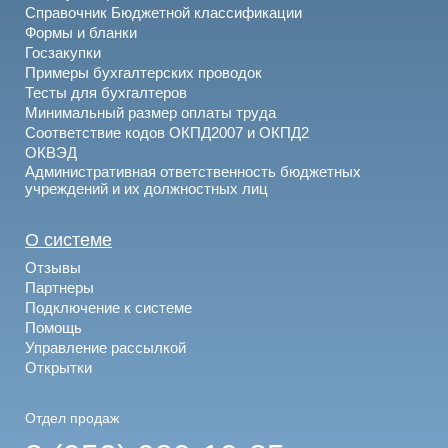
Справочник Бюджетной классификации
Формы и бланки
Госзакупки
Примеры бухгалтерских проводок
Тесты для бухгалтеров
Минимальный размер оплаты труда
Соответствие кодов ОКПД2007 и ОКПД2
ОКВЭД
Административная ответственность бюджетных
учреждений и их должностных лиц
О системе
Отзывы
Партнеры
Подключение к системе
Помощь
Управление рассылкой
Открытки
Отдел продаж