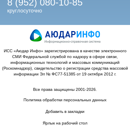
8 (952) 080-10-85
круглосуточно
ИСС «Аюдар Инфо» зарегистрирована в качестве электронного
СМИ Федеральной службой по надзору в сфере связи,
информационных технологий и массовых коммуникаций
(Роскомнадзор), свидетельство о регистрации средства массовой
информации Эл № ФС77-51385 от 19 октября 2012 г.
Все права защищены 2001-2026.
Политика обработки персональных данных
Добавить в закладки
Ярлык на рабочий стол