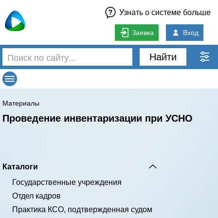
Узнать о системе больше
Заявка
Вход
Найти
Материалы
Проведение инвентаризации при УСНО
Каталоги
Государственные учреждения
Отдел кадров
Практика КСО, подтвержденная судом