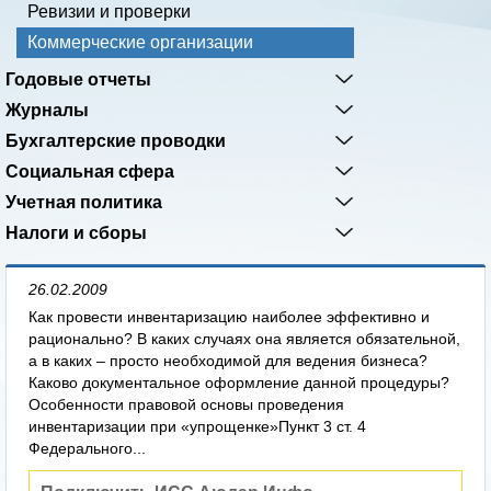
Ревизии и проверки
Коммерческие организации
Годовые отчеты
Журналы
Бухгалтерские проводки
Социальная сфера
Учетная политика
Налоги и сборы
26.02.2009
Как провести инвентаризацию наиболее эффективно и
рационально? В каких случаях она является обязательной,
а в каких – просто необходимой для ведения бизнеса?
Каково документальное оформление данной процедуры?
Особенности правовой основы проведения
инвентаризации при «упрощенке»Пункт 3 ст. 4
Федерального...