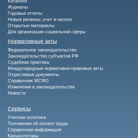
Каталоги
Журналы
Годовые отчеты
Новые регионы: учет и налоги
Открытые материалы
Для организации социальной сферы
Нормативные акты
Федеральное законодательство
Законодательство субъектов РФ
Судебная практика
Международные нормативно-правовые акты
Отраслевые документы
Справочник МСФО
Изменения в законодательстве
Новости
Сервисы
Учетная политика
Положение об оплате труда
Справочная информация
Калькуляторы