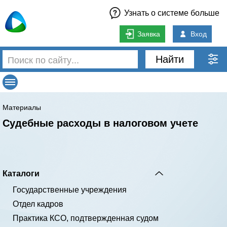
Узнать о системе больше
Заявка
Вход
Найти
Материалы
Судебные расходы в налоговом учете
Каталоги
Государственные учреждения
Отдел кадров
Практика КСО, подтвержденная судом