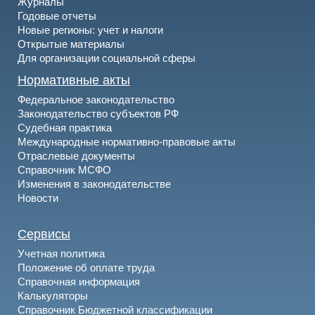
Журналы
Годовые отчеты
Новые регионы: учет и налоги
Открытые материалы
Для организации социальной сферы
Нормативные акты
Федеральное законодательство
Законодательство субъектов РФ
Судебная практика
Международные нормативно-правовые акты
Отраслевые документы
Справочник МСФО
Изменения в законодательстве
Новости
Сервисы
Учетная политика
Положение об оплате труда
Справочная информация
Калькуляторы
Справочник Бюджетной классификации