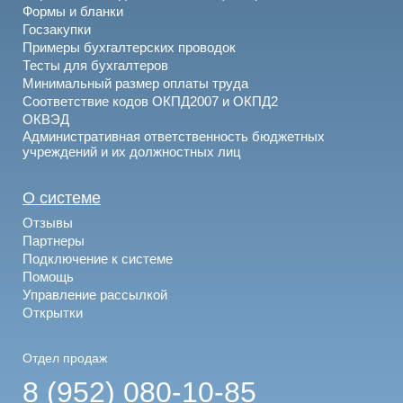
Формы и бланки
Госзакупки
Примеры бухгалтерских проводок
Тесты для бухгалтеров
Минимальный размер оплаты труда
Соответствие кодов ОКПД2007 и ОКПД2
ОКВЭД
Административная ответственность бюджетных
учреждений и их должностных лиц
О системе
Отзывы
Партнеры
Подключение к системе
Помощь
Управление рассылкой
Открытки
Отдел продаж
8 (952) 080-10-85