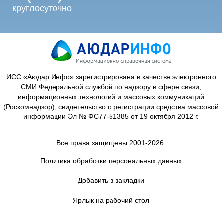
круглосуточно
ИСС «Аюдар Инфо» зарегистрирована в качестве электронного
СМИ Федеральной службой по надзору в сфере связи,
информационных технологий и массовых коммуникаций
(Роскомнадзор), свидетельство о регистрации средства массовой
информации Эл № ФС77-51385 от 19 октября 2012 г.
Все права защищены 2001-2026.
Политика обработки персональных данных
Добавить в закладки
Ярлык на рабочий стол