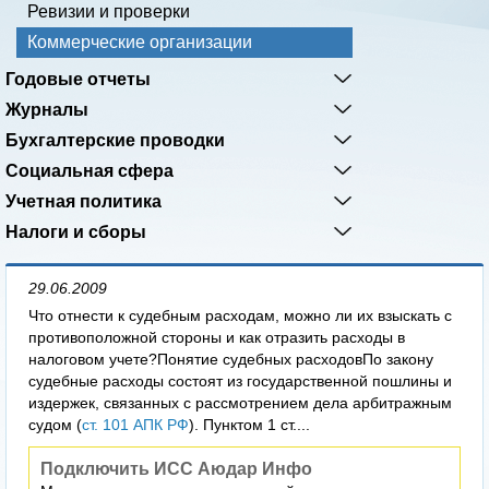
Ревизии и проверки
Коммерческие организации
Годовые отчеты
Журналы
Бухгалтерские проводки
Социальная сфера
Учетная политика
Налоги и сборы
29.06.2009
Что отнести к судебным расходам, можно ли их взыскать с
противоположной стороны и как отразить расходы в
налоговом учете?Понятие судебных расходовПо закону
судебные расходы состоят из государственной пошлины и
издержек, связанных с рассмотрением дела арбитражным
судом (
ст. 101 АПК РФ
). Пунктом 1 ст....
Подключить ИСС Аюдар Инфо