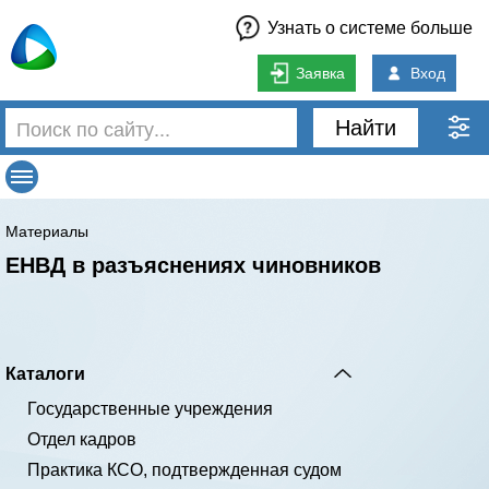
Узнать о системе больше
Заявка
Вход
Найти
Материалы
ЕНВД в разъяснениях чиновников
Каталоги
Государственные учреждения
Отдел кадров
Практика КСО, подтвержденная судом