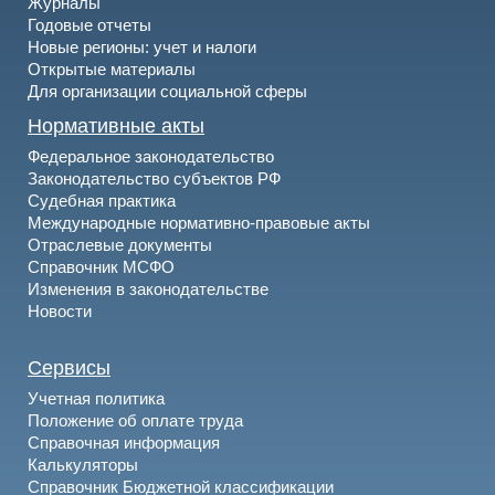
Журналы
Годовые отчеты
Новые регионы: учет и налоги
Открытые материалы
Для организации социальной сферы
Нормативные акты
Федеральное законодательство
Законодательство субъектов РФ
Судебная практика
Международные нормативно-правовые акты
Отраслевые документы
Справочник МСФО
Изменения в законодательстве
Новости
Сервисы
Учетная политика
Положение об оплате труда
Справочная информация
Калькуляторы
Справочник Бюджетной классификации