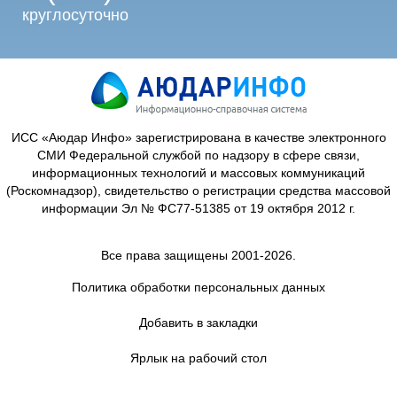
круглосуточно
ИСС «Аюдар Инфо» зарегистрирована в качестве электронного
СМИ Федеральной службой по надзору в сфере связи,
информационных технологий и массовых коммуникаций
(Роскомнадзор), свидетельство о регистрации средства массовой
информации Эл № ФС77-51385 от 19 октября 2012 г.
Все права защищены 2001-2026.
Политика обработки персональных данных
Добавить в закладки
Ярлык на рабочий стол