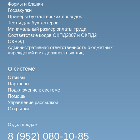
Формы и бланки
Госзакупки
Примеры бухгалтерских проводок
Тесты для бухгалтеров
Минимальный размер оплаты труда
Соответствие кодов ОКПД2007 и ОКПД2
ОКВЭД
Административная ответственность бюджетных
учреждений и их должностных лиц
О системе
Отзывы
Партнеры
Подключение к системе
Помощь
Управление рассылкой
Открытки
Отдел продаж
8 (952) 080-10-85