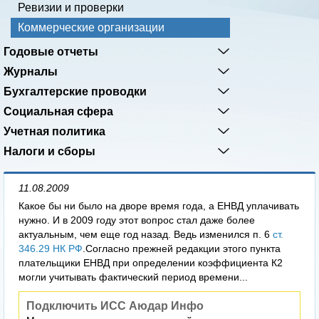
Ревизии и проверки
Коммерческие организации
Годовые отчеты
Журналы
Бухгалтерские проводки
Социальная сфера
Учетная политика
Налоги и сборы
11.08.2009
Какое бы ни было на дворе время года, а ЕНВД уплачивать
нужно. И в 2009 году этот вопрос стал даже более
актуальным, чем еще год назад. Ведь изменился п. 6
ст.
346.29 НК РФ
.Согласно прежней редакции этого пункта
плательщики ЕНВД при определении коэффициента К2
могли учитывать фактический период времени...
Подключить ИСС Аюдар Инфо