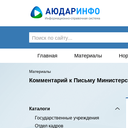
Главная
Материалы
Нор
Материалы
Комментарий к Письму Министерст
Каталоги
Государственные учреждения
Отдел кадров