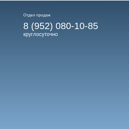
Отдел продаж
8 (952) 080-10-85
круглосуточно