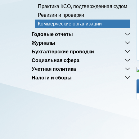
Практика КСО, подтвержденная судом
Ревизии и проверки
Коммерческие организации
Годовые отчеты
Журналы
Бухгалтерские проводки
Социальная сфера
Учетная политика
Налоги и сборы