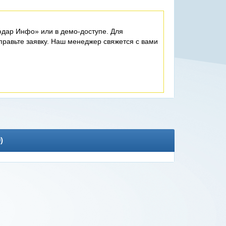
дар Инфо» или в демо-доступе. Для
равьте заявку. Наш менеджер свяжется с вами
0
)