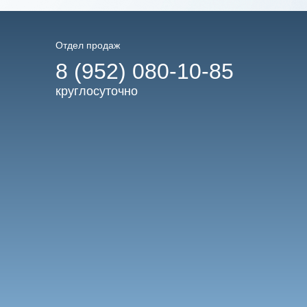
Отдел продаж
8 (952) 080-10-85
круглосуточно