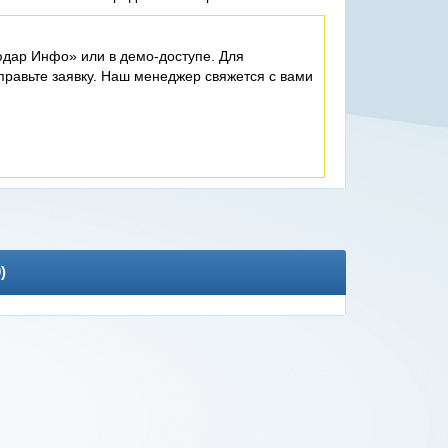
дар Инфо» или в демо-доступе. Для
равьте заявку. Наш менеджер свяжется с вами
0
)