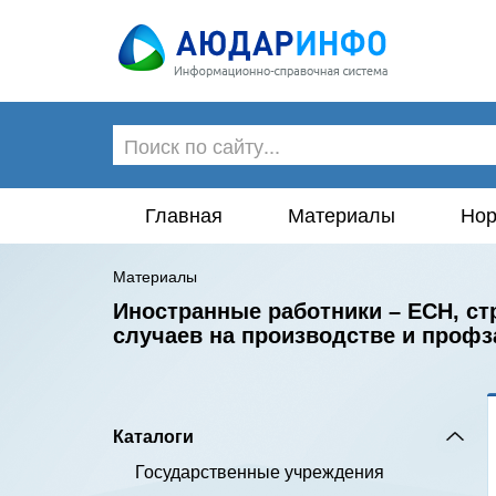
Главная
Материалы
Нор
Материалы
Иностранные работники – ЕСН, ст
случаев на производстве и проф
Каталоги
Государственные учреждения