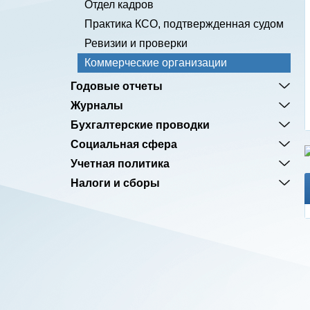
Отдел кадров
Практика КСО, подтвержденная судом
Ревизии и проверки
Коммерческие организации
Годовые отчеты
Журналы
Бухгалтерские проводки
Социальная сфера
Учетная политика
Налоги и сборы