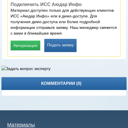
Подключить ИСС Аюдар Инфо
Материал доступен только для действующих клиентов
ИСС «Аюдар Инфо» или в демо-доступе. Для
получения демо-доступа или более подробной
информации отправьте заявку. Наш менеджер свяжется
с вами в ближайшее время.
Подать заявку
Авторизация
КОММЕНТАРИИ (
0
)
Материалы