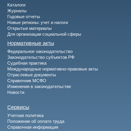
Каталоги
Журналы
Годовые отчеты
Новые регионы: учет и налоги
Открытые материалы
Для организации социальной сферы
Нормативные акты
Федеральное законодательство
Законодательство субъектов РФ
Судебная практика
Международные нормативно-правовые акты
Отраслевые документы
Справочник МСФО
Изменения в законодательстве
Новости
Сервисы
Учетная политика
Положение об оплате труда
Справочная информация