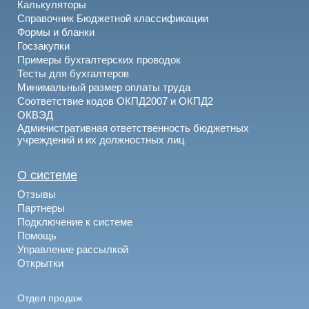
Калькуляторы
Справочник Бюджетной классификации
Формы и бланки
Госзакупки
Примеры бухгалтерских проводок
Тесты для бухгалтеров
Минимальный размер оплаты труда
Соответствие кодов ОКПД2007 и ОКПД2
ОКВЭД
Административная ответственность бюджетных
учреждений и их должностных лиц
О системе
Отзывы
Партнеры
Подключение к системе
Помощь
Управление рассылкой
Открытки
Отдел продаж