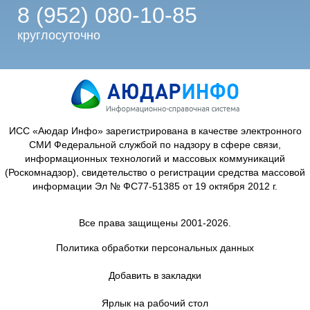
8 (952) 080-10-85
круглосуточно
ИСС «Аюдар Инфо» зарегистрирована в качестве электронного
СМИ Федеральной службой по надзору в сфере связи,
информационных технологий и массовых коммуникаций
(Роскомнадзор), свидетельство о регистрации средства массовой
информации Эл № ФС77-51385 от 19 октября 2012 г.
Все права защищены 2001-2026.
Политика обработки персональных данных
Добавить в закладки
Ярлык на рабочий стол