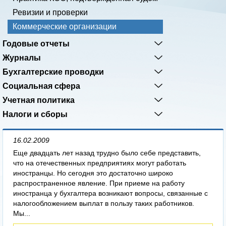
Ревизии и проверки
Коммерческие организации
Годовые отчеты
Журналы
Бухгалтерские проводки
Социальная сфера
Учетная политика
Налоги и сборы
16.02.2009
Еще двадцать лет назад трудно было себе представить,
что на отечественных предприятиях могут работать
иностранцы. Но сегодня это достаточно широко
распространенное явление. При приеме на работу
иностранца у бухгалтера возникают вопросы, связанные с
налогообложением выплат в пользу таких работников.
Мы...