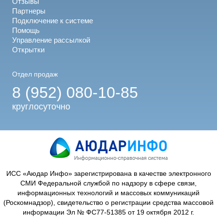
Отзывы
Партнеры
Подключение к системе
Помощь
Управление рассылкой
Открытки
Отдел продаж
8 (952) 080-10-85
круглосуточно
ИСС «Аюдар Инфо» зарегистрирована в качестве электронного
СМИ Федеральной службой по надзору в сфере связи,
информационных технологий и массовых коммуникаций
(Роскомнадзор), свидетельство о регистрации средства массовой
информации Эл № ФС77-51385 от 19 октября 2012 г.