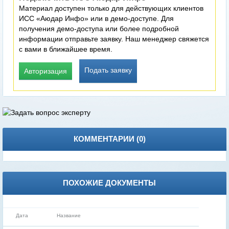
Материал доступен только для действующих клиентов
ИСС «Аюдар Инфо» или в демо-доступе. Для
получения демо-доступа или более подробной
информации отправьте заявку. Наш менеджер свяжется
с вами в ближайшее время.
Подать заявку
Авторизация
КОММЕНТАРИИ (
0
)
ПОХОЖИЕ ДОКУМЕНТЫ
Дата
Название