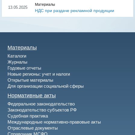
Материалы
13.05.2025
НДС при раздаче рекламной продукции
Материалы
Каталоги
Журналы
Годовые отчеты
Новые регионы: учет и налоги
Открытые материалы
Для организации социальной сферы
Нормативные акты
Федеральное законодательство
Законодательство субъектов РФ
Судебная практика
Международные нормативно-правовые акты
Отраслевые документы
Справочник МСФО