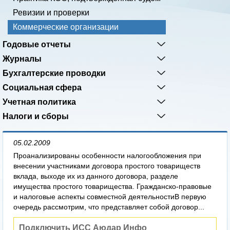
Ревизии и проверки
Коммерческие организации
Годовые отчеты
Журналы
Бухгалтерские проводки
Социальная сфера
Учетная политика
Налоги и сборы
05.02.2009
Проанализированы особенности налогообложения при
внесении участниками договора простого товариществ
вклада, выходе их из данного договора, разделе
имущества простого товарищества. Гражданско­-правовые
и налоговые аспекты совместной деятельностиВ первую
очередь рассмотрим, что представляет собой договор...
Подключить ИСС Аюдар Инфо