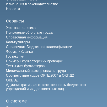
Изменения в законодательстве
Новости
Сервисы
Учетная политика
Положение об оплате труда
Справочная информация
Калькуляторы
Справочник Бюджетной классификации
Формы и бланки
Госзакупки
Примеры бухгалтерских проводок
Тесты для бухгалтеров
Минимальный размер оплаты труда
Соответствие кодов ОКПД2007 и ОКПД2
ОКВЭД
Административная ответственность бюджетных
учреждений и их должностных лиц
О системе