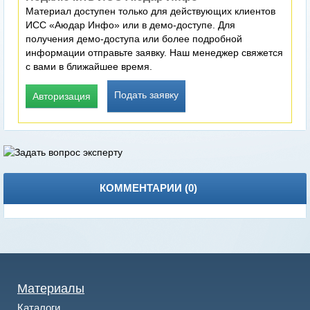
Материал доступен только для действующих клиентов
ИСС «Аюдар Инфо» или в демо-доступе. Для
получения демо-доступа или более подробной
информации отправьте заявку. Наш менеджер свяжется
с вами в ближайшее время.
Подать заявку
Авторизация
КОММЕНТАРИИ (
0
)
Материалы
Каталоги