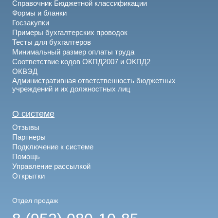
Справочник Бюджетной классификации
Формы и бланки
Госзакупки
Примеры бухгалтерских проводок
Тесты для бухгалтеров
Минимальный размер оплаты труда
Соответствие кодов ОКПД2007 и ОКПД2
ОКВЭД
Административная ответственность бюджетных
учреждений и их должностных лиц
О системе
Отзывы
Партнеры
Подключение к системе
Помощь
Управление рассылкой
Открытки
Отдел продаж