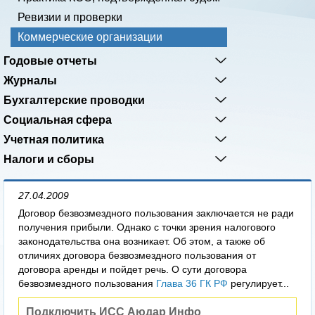
Ревизии и проверки
Коммерческие организации
Годовые отчеты
Журналы
Бухгалтерские проводки
Социальная сфера
Учетная политика
Налоги и сборы
27.04.2009
Договор безвозмездного пользования заключается не ради
получения прибыли. Однако с точки зрения налогового
законодательства она возникает. Об этом, а также об
отличиях договора безвозмездного пользования от
договора аренды и пойдет речь. О сути договора
безвозмездного пользования
Глава 36 ГК РФ
регулирует...
Подключить ИСС Аюдар Инфо