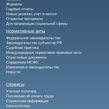
Журналы
Годовые отчеты
Новые регионы: учет и налоги
Открытые материалы
Для организации социальной сферы
Нормативные акты
Федеральное законодательство
Законодательство субъектов РФ
Судебная практика
Международные нормативно-правовые акты
Отраслевые документы
Справочник МСФО
Изменения в законодательстве
Новости
Сервисы
Учетная политика
Положение об оплате труда
Справочная информация
Калькуляторы