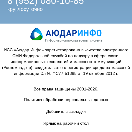
8 (952) 080-10-85
круглосуточно
ИСС «Аюдар Инфо» зарегистрирована в качестве электронного
СМИ Федеральной службой по надзору в сфере связи,
информационных технологий и массовых коммуникаций
(Роскомнадзор), свидетельство о регистрации средства массовой
информации Эл № ФС77-51385 от 19 октября 2012 г.
Все права защищены 2001-2026.
Политика обработки персональных данных
Добавить в закладки
Ярлык на рабочий стол