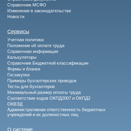
Справочник МСФО
Изменения в законодательстве
Новости
Сервисы
Учетная политика
Положение об оплате труда
Справочная информация
Калькуляторы
Справочник Бюджетной классификации
Формы и бланки
Госзакупки
Примеры бухгалтерских проводок
Тесты для бухгалтеров
Минимальный размер оплаты труда
Соответствие кодов ОКПД2007 и ОКПД2
ОКВЭД
Административная ответственность бюджетных
учреждений и их должностных лиц
О системе