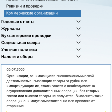
Ревизии и проверки
Коммерческие организации
Годовые отчеты
Журналы
Бухгалтерские проводки
Социальная сфера
Учетная политика
Налоги и сборы
09.07.2009
Организации, занимающиеся внешнеэкономической
деятельностью, вывозящие товары за рубеж или
импортирующие их, сталкиваются с необходимостью
осуществления дополнительных операций, без которых
ввезти или вывезти товары не получится. Выполнить такие
операции они могут самостоятельно или привлекают
сторонние...