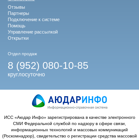
Отзывы
Партнеры
Подключение к системе
Помощь
Управление рассылкой
Открытки
Отдел продаж
8 (952) 080-10-85
круглосуточно
ИСС «Аюдар Инфо» зарегистрирована в качестве электронного
СМИ Федеральной службой по надзору в сфере связи,
информационных технологий и массовых коммуникаций
(Роскомнадзор), свидетельство о регистрации средства массовой