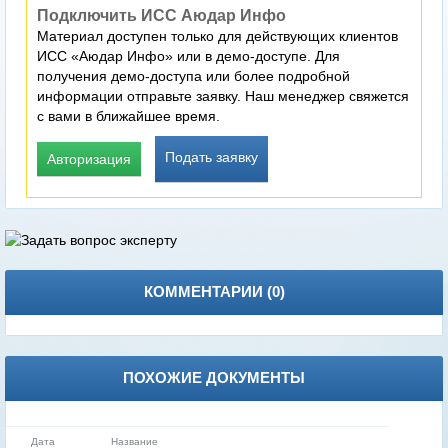
Подключить ИСС Аюдар Инфо
Материал доступен только для действующих клиентов
ИСС «Аюдар Инфо» или в демо-доступе. Для
получения демо-доступа или более подробной
информации отправьте заявку. Наш менеджер свяжется
с вами в ближайшее время.
Подать заявку
Авторизация
КОММЕНТАРИИ (
0
)
ПОХОЖИЕ ДОКУМЕНТЫ
Дата
Название