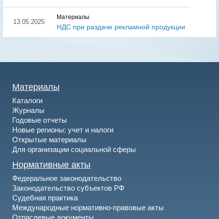
Материалы
13.05.2025
НДС при раздаче рекламной продукции
Материалы
Каталоги
Журналы
Годовые отчеты
Новые регионы: учет и налоги
Открытые материалы
Для организации социальной сферы
Нормативные акты
Федеральное законодательство
Законодательство субъектов РФ
Судебная практика
Международные нормативно-правовые акты
Отраслевые документы