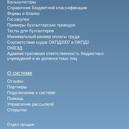
Калькуляторы
Справочник Бюджетной классификации
Формы и бланки
Госзакупки
Примеры бухгалтерских проводок
Тесты для бухгалтеров
Минимальный размер оплаты труда
Соответствие кодов ОКПД2007 и ОКПД2
ОКВЭД
Административная ответственность бюджетных
учреждений и их должностных лиц
О системе
Отзывы
Партнеры
Подключение к системе
Помощь
Управление рассылкой
Открытки
Отдел продаж