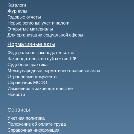
Каталоги
Журналы
Годовые отчеты
Новые регионы: учет и налоги
Открытые материалы
Для организации социальной сферы
Нормативные акты
Федеральное законодательство
Законодательство субъектов РФ
Судебная практика
Международные нормативно-правовые акты
Отраслевые документы
Справочник МСФО
Изменения в законодательстве
Новости
Сервисы
Учетная политика
Положение об оплате труда
Справочная информация