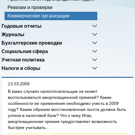
Ревизии и проверки
Коммерческие организации
Годовые отчеты
Журналы
Бухгалтерские проводки
Социальная сфера
Учетная политика
Налоги и сборы
13.03.2009
В каких случаях налогоплательщик не может
воспользоваться амортизационной премией? Какие
особенности ее применения необходимо учесть в 2009
году? Каким образом восстановленная льгота должна быть
учтена в налоговой базе? Что к чему Итак,
амортизационная премия предоставляет возможность
быстрее учитывать...