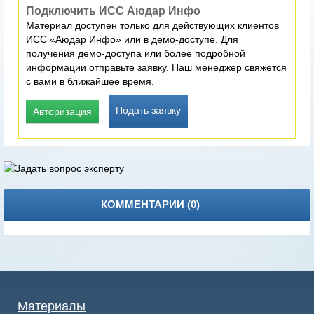
Подключить ИСС Аюдар Инфо
Материал доступен только для действующих клиентов
ИСС «Аюдар Инфо» или в демо-доступе. Для
получения демо-доступа или более подробной
информации отправьте заявку. Наш менеджер свяжется
с вами в ближайшее время.
Подать заявку
Авторизация
КОММЕНТАРИИ (
0
)
Материалы