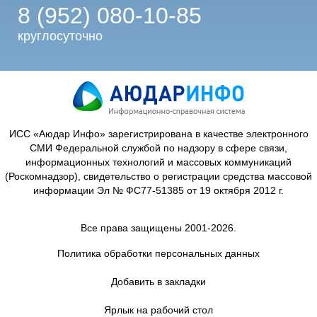
8 (952) 080-10-85
круглосуточно
ИСС «Аюдар Инфо» зарегистрирована в качестве электронного
СМИ Федеральной службой по надзору в сфере связи,
информационных технологий и массовых коммуникаций
(Роскомнадзор), свидетельство о регистрации средства массовой
информации Эл № ФС77-51385 от 19 октября 2012 г.
Все права защищены 2001-2026.
Политика обработки персональных данных
Добавить в закладки
Ярлык на рабочий стол