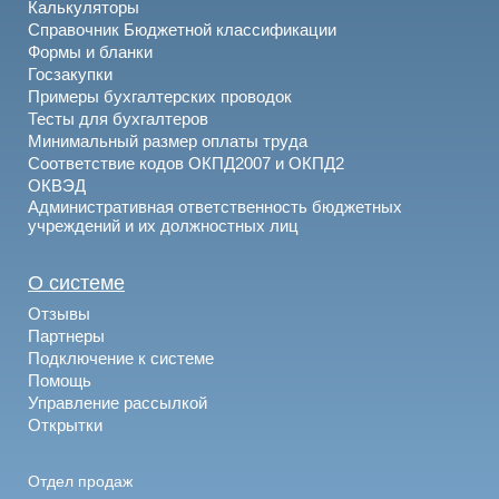
Калькуляторы
Справочник Бюджетной классификации
Формы и бланки
Госзакупки
Примеры бухгалтерских проводок
Тесты для бухгалтеров
Минимальный размер оплаты труда
Соответствие кодов ОКПД2007 и ОКПД2
ОКВЭД
Административная ответственность бюджетных
учреждений и их должностных лиц
О системе
Отзывы
Партнеры
Подключение к системе
Помощь
Управление рассылкой
Открытки
Отдел продаж