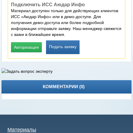
Подключить ИСС Аюдар Инфо
Материал доступен только для действующих клиентов
ИСС «Аюдар Инфо» или в демо-доступе. Для
получения демо-доступа или более подробной
информации отправьте заявку. Наш менеджер свяжется
с вами в ближайшее время.
Подать заявку
Авторизация
КОММЕНТАРИИ (
0
)
Материалы