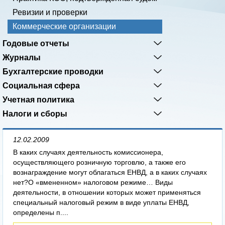
Ревизии и проверки
Коммерческие организации
Годовые отчеты
Журналы
Бухгалтерские проводки
Социальная сфера
Учетная политика
Налоги и сборы
12.02.2009
В каких случаях деятельность комиссионера,
осуществляющего розничную торговлю, а также его
вознаграждение могут облагаться ЕНВД, а в каких случаях
нет?О «вмененном» налоговом режиме… Виды
деятельности, в отношении которых может применяться
специальный налоговый режим в виде уплаты ЕНВД,
определены п....