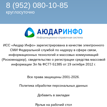
8 (952) 080-10-85
круглосуточно
ИСС «Аюдар Инфо» зарегистрирована в качестве электронного
СМИ Федеральной службой по надзору в сфере связи,
информационных технологий и массовых коммуникаций
(Роскомнадзор), свидетельство о регистрации средства массовой
информации Эл № ФС77-51385 от 19 октября 2012 г.
Все права защищены 2001-2026.
Политика обработки персональных данных
Добавить в закладки
Ярлык на рабочий стол