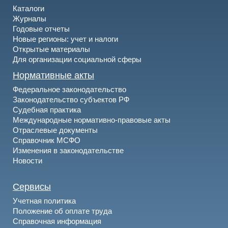
Каталоги
Журналы
Годовые отчеты
Новые регионы: учет и налоги
Открытые материалы
Для организации социальной сферы
Нормативные акты
Федеральное законодательство
Законодательство субъектов РФ
Судебная практика
Международные нормативно-правовые акты
Отраслевые документы
Справочник МСФО
Изменения в законодательстве
Новости
Сервисы
Учетная политика
Положение об оплате труда
Справочная информация