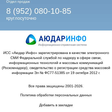
Отдел продаж
8 (952) 080-10-85
круглосуточно
ИСС «Аюдар Инфо» зарегистрирована в качестве электронного
СМИ Федеральной службой по надзору в сфере связи,
информационных технологий и массовых коммуникаций
(Роскомнадзор), свидетельство о регистрации средства массовой
информации Эл № ФС77-51385 от 19 октября 2012 г.
Все права защищены 2001-2026.
Политика обработки персональных данных
Добавить в закладки