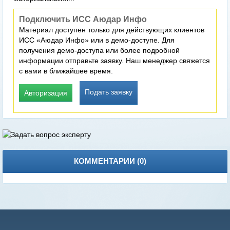
Подключить ИСС Аюдар Инфо
Материал доступен только для действующих клиентов
ИСС «Аюдар Инфо» или в демо-доступе. Для
получения демо-доступа или более подробной
информации отправьте заявку. Наш менеджер свяжется
с вами в ближайшее время.
Подать заявку
Авторизация
КОММЕНТАРИИ (
0
)