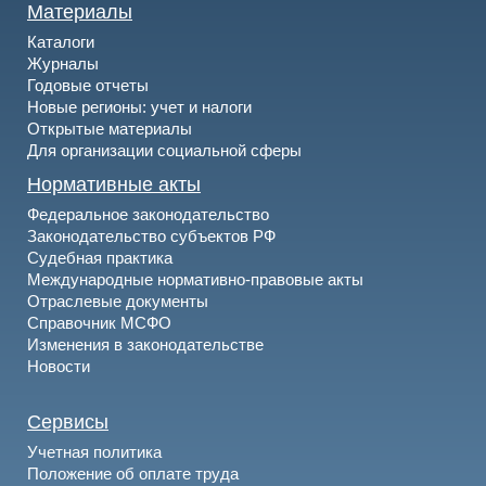
Материалы
Каталоги
Журналы
Годовые отчеты
Новые регионы: учет и налоги
Открытые материалы
Для организации социальной сферы
Нормативные акты
Федеральное законодательство
Законодательство субъектов РФ
Судебная практика
Международные нормативно-правовые акты
Отраслевые документы
Справочник МСФО
Изменения в законодательстве
Новости
Сервисы
Учетная политика
Положение об оплате труда