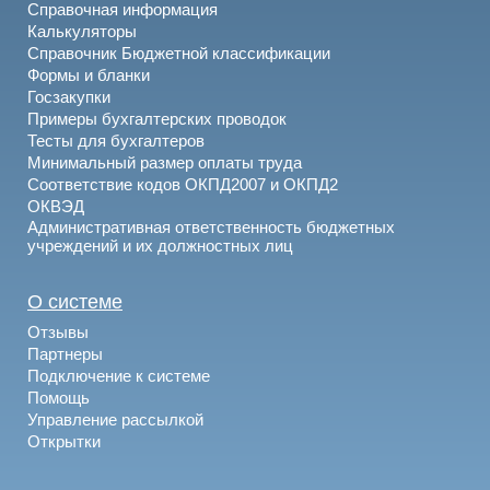
Справочная информация
Калькуляторы
Справочник Бюджетной классификации
Формы и бланки
Госзакупки
Примеры бухгалтерских проводок
Тесты для бухгалтеров
Минимальный размер оплаты труда
Соответствие кодов ОКПД2007 и ОКПД2
ОКВЭД
Административная ответственность бюджетных
учреждений и их должностных лиц
О системе
Отзывы
Партнеры
Подключение к системе
Помощь
Управление рассылкой
Открытки