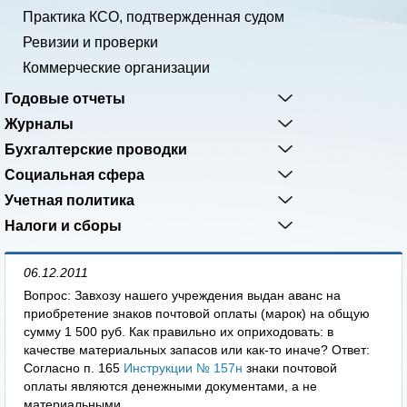
Практика КСО, подтвержденная судом
Ревизии и проверки
Коммерческие организации
Годовые отчеты
Журналы
Бухгалтерские проводки
Социальная сфера
Учетная политика
Налоги и сборы
06.12.2011
Вопрос: Завхозу нашего учреждения выдан аванс на
приобретение знаков почтовой оплаты (марок) на общую
сумму 1 500 руб. Как правильно их оприходовать: в
качестве материальных запасов или как-то иначе? Ответ:
Согласно п. 165
Инструкции № 157н
знаки почтовой
оплаты являются денежными документами, а не
материальными...