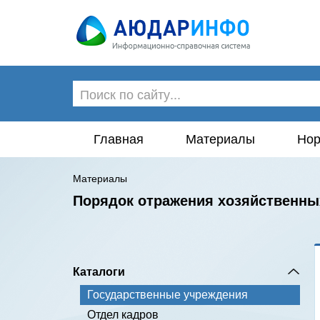
Главная
Материалы
Нор
Материалы
Порядок отражения хозяйственны
Каталоги
Государственные учреждения
Отдел кадров