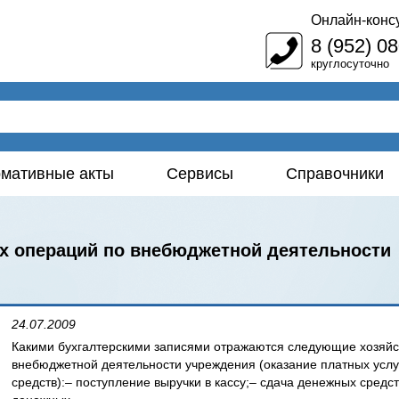
Онлайн-конс
8 (952) 0
круглосуточно
мативные акты
Сервисы
Справочники
х операций по внебюджетной деятельности
24.07.2009
Какими бухгалтерскими записями отражаются следующие хозяйс
внебюджетной деятельности учреждения (оказание платных услу
средств):– поступление выручки в кассу;– сдача денежных средст