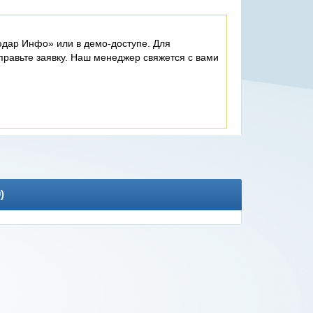
дар Инфо» или в демо-доступе. Для
равьте заявку. Наш менеджер свяжется с вами
0
)