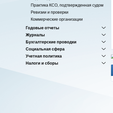
Практика КСО, подтвержденная судом
Ревизии и проверки
Коммерческие организации
Годовые отчеты
Журналы
Бухгалтерские проводки
Социальная сфера
Учетная политика
Налоги и сборы