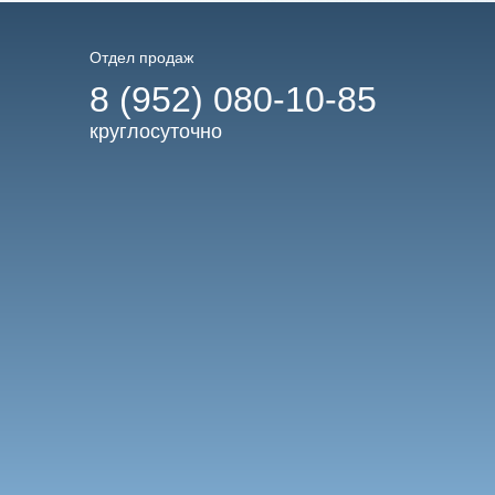
Отдел продаж
8 (952) 080-10-85
круглосуточно