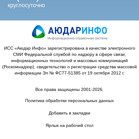
круглосуточно
ИСС «Аюдар Инфо» зарегистрирована в качестве электронного
СМИ Федеральной службой по надзору в сфере связи,
информационных технологий и массовых коммуникаций
(Роскомнадзор), свидетельство о регистрации средства массовой
информации Эл № ФС77-51385 от 19 октября 2012 г.
Все права защищены 2001-2026.
Политика обработки персональных данных
Добавить в закладки
Ярлык на рабочий стол