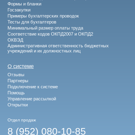
Формы и бланки
Госзакупки
Примеры бухгалтерских проводок
Тесты для бухгалтеров
Минимальный размер оплаты труда
Соответствие кодов ОКПД2007 и ОКПД2
ОКВЭД
Административная ответственность бюджетных
учреждений и их должностных лиц
О системе
Отзывы
Партнеры
Подключение к системе
Помощь
Управление рассылкой
Открытки
Отдел продаж
8 (952) 080-10-85