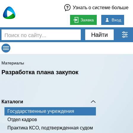
Узнать о системе больше
Заявка
Вход
Найти
Материалы
Разработка плана закупок
Каталоги
Государственные учреждения
Отдел кадров
Практика КСО, подтвержденная судом