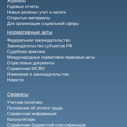
Журналы
Годовые отчеты
Новые регионы: учет и налоги
Открытые материалы
Для организации социальной сферы
Нормативные акты
Федеральное законодательство
Законодательство субъектов РФ
Судебная практика
Международные нормативно-правовые акты
Отраслевые документы
Справочник МСФО
Изменения в законодательстве
Новости
Сервисы
Учетная политика
Положение об оплате труда
Справочная информация
Калькуляторы
Справочник Бюджетной классификации