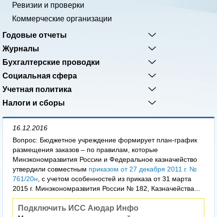
Ревизии и проверки
Коммерческие организации
Годовые отчеты
Журналы
Бухгалтерские проводки
Социальная сфера
Учетная политика
Налоги и сборы
16.12.2016
Вопрос: Бюджетное учреждение формирует план-график
размещения заказов – по правилам, которые
Минэкономразвития России и Федеральное казначейство
утвердили совместным
приказом от 27 декабря 2011 г. №
761/20н
, с учетом особенностей из приказа от 31 марта
2015 г. Минэкономразвития России № 182, Казначейства...
Подключить ИСС Аюдар Инфо