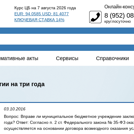
Онлайн-конс
Курс ЦБ на 7 августа 2026 года
EUR: 94.0585 USD: 81.4077
8 (952) 0
КЛЮЧЕВАЯ СТАВКА 14%
круглосуточно
мативные акты
Сервисы
Справочники
гии на три года
03.10.2016
Вопрос: Вправе ли муниципальное бюджетное учреждение заключи
года? Ответ: Согласно п. 2 ст. Федерального закона № 35-ФЗ ока
осуществляется на основании договора возмездного оказания услуг.