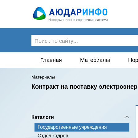
Главная
Материалы
Нор
Материалы
Контракт на поставку электроэнер
Каталоги
Государственные учреждения
Отдел кадров