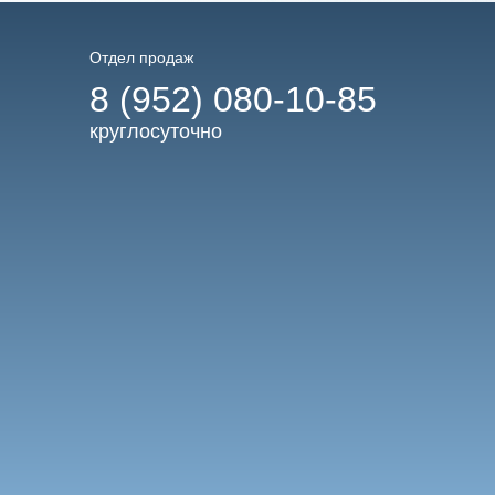
Отдел продаж
8 (952) 080-10-85
круглосуточно