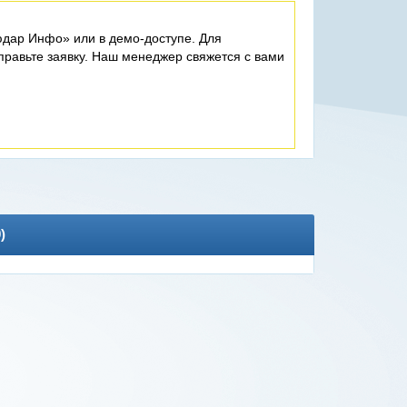
дар Инфо» или в демо-доступе. Для
равьте заявку. Наш менеджер свяжется с вами
0
)