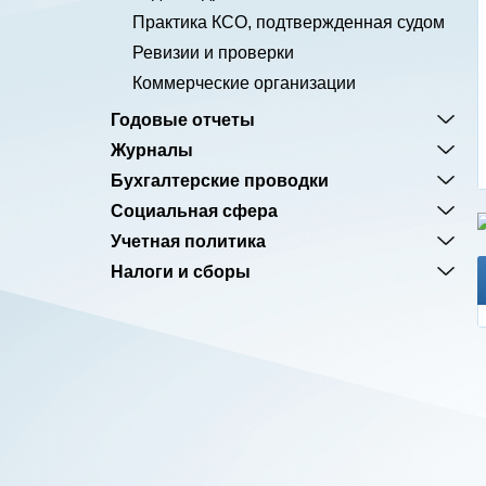
Практика КСО, подтвержденная судом
Ревизии и проверки
Коммерческие организации
Годовые отчеты
Журналы
Бухгалтерские проводки
Социальная сфера
Учетная политика
Налоги и сборы