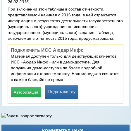
26.02.2016
При включении этой таблицы в состав отчетности,
представляемой начиная с 2016 года, в ней отражается
информация о результатах деятельности государственного
(муниципального) учреждения по исполнению
государственного (муниципального) задания. Таблица,
включаемая в отчетность 2015 года, предусматривала...
Подключить ИСС Аюдар Инфо
Материал доступен только для действующих клиентов
ИСС «Аюдар Инфо» или в демо-доступе. Для
получения демо-доступа или более подробной
информации отправьте заявку. Наш менеджер свяжется
с вами в ближайшее время.
Подать заявку
Авторизация