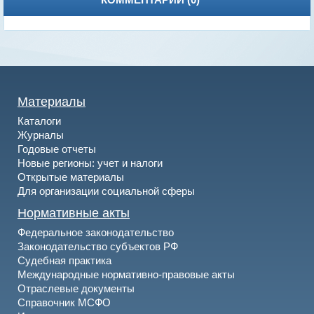
КОММЕНТАРИИ (
0
)
Материалы
Каталоги
Журналы
Годовые отчеты
Новые регионы: учет и налоги
Открытые материалы
Для организации социальной сферы
Нормативные акты
Федеральное законодательство
Законодательство субъектов РФ
Судебная практика
Международные нормативно-правовые акты
Отраслевые документы
Справочник МСФО