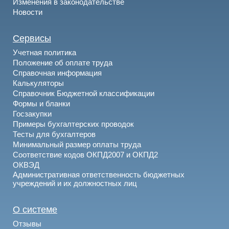
Изменения в законодательстве
Новости
Сервисы
Учетная политика
Положение об оплате труда
Справочная информация
Калькуляторы
Справочник Бюджетной классификации
Формы и бланки
Госзакупки
Примеры бухгалтерских проводок
Тесты для бухгалтеров
Минимальный размер оплаты труда
Соответствие кодов ОКПД2007 и ОКПД2
ОКВЭД
Административная ответственность бюджетных
учреждений и их должностных лиц
О системе
Отзывы