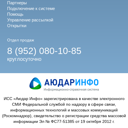
Партнеры
Подключение к системе
Помощь
Управление рассылкой
Открытки
Отдел продаж
8 (952) 080-10-85
круглосуточно
ИСС «Аюдар Инфо» зарегистрирована в качестве электронного
СМИ Федеральной службой по надзору в сфере связи,
информационных технологий и массовых коммуникаций
(Роскомнадзор), свидетельство о регистрации средства массовой
информации Эл № ФС77-51385 от 19 октября 2012 г.