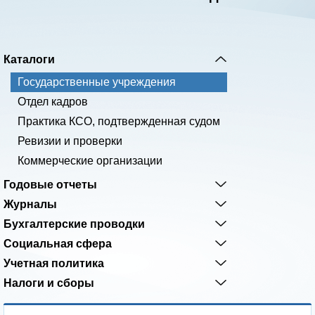
Каталоги
Государственные учреждения
Отдел кадров
Практика КСО, подтвержденная судом
Ревизии и проверки
Коммерческие организации
Годовые отчеты
Журналы
Бухгалтерские проводки
Социальная сфера
Учетная политика
Налоги и сборы