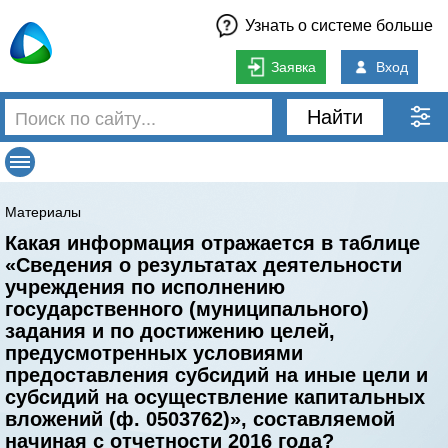
Узнать о системе больше
Заявка
Вход
Найти
Материалы
Какая информация отражается в таблице
«Сведения о результатах деятельности
учреждения по исполнению
государственного (муниципального)
задания и по достижению целей,
предусмотренных условиями
предоставления субсидий на иные цели и
субсидий на осуществление капитальных
вложений (ф. 0503762)», составляемой
начиная с отчетности 2016 года?