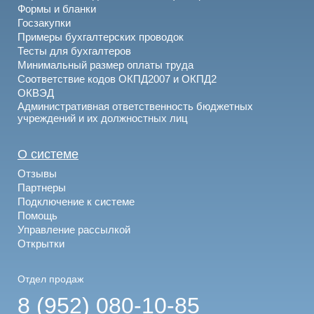
Формы и бланки
Госзакупки
Примеры бухгалтерских проводок
Тесты для бухгалтеров
Минимальный размер оплаты труда
Соответствие кодов ОКПД2007 и ОКПД2
ОКВЭД
Административная ответственность бюджетных
учреждений и их должностных лиц
О системе
Отзывы
Партнеры
Подключение к системе
Помощь
Управление рассылкой
Открытки
Отдел продаж
8 (952) 080-10-85