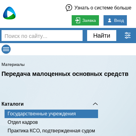
Узнать о системе больше
Заявка
Вход
Найти
Материалы
Передача малоценных основных средств
Каталоги
Государственные учреждения
Отдел кадров
Практика КСО, подтвержденная судом