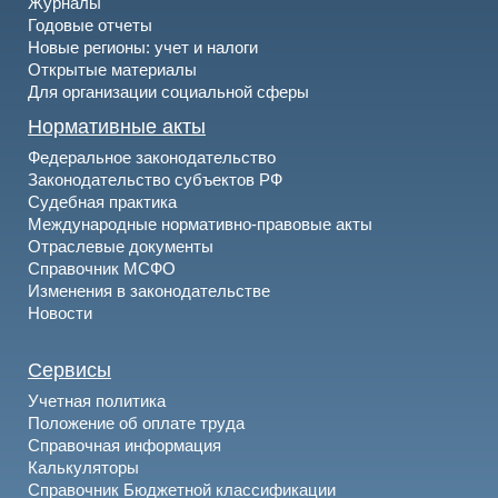
Журналы
Годовые отчеты
Новые регионы: учет и налоги
Открытые материалы
Для организации социальной сферы
Нормативные акты
Федеральное законодательство
Законодательство субъектов РФ
Судебная практика
Международные нормативно-правовые акты
Отраслевые документы
Справочник МСФО
Изменения в законодательстве
Новости
Сервисы
Учетная политика
Положение об оплате труда
Справочная информация
Калькуляторы
Справочник Бюджетной классификации