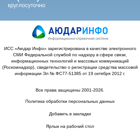
круглосуточно
ИСС «Аюдар Инфо» зарегистрирована в качестве электронного
СМИ Федеральной службой по надзору в сфере связи,
информационных технологий и массовых коммуникаций
(Роскомнадзор), свидетельство о регистрации средства массовой
информации Эл № ФС77-51385 от 19 октября 2012 г.
Все права защищены 2001-2026.
Политика обработки персональных данных
Добавить в закладки
Ярлык на рабочий стол