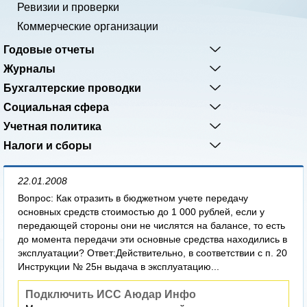
Ревизии и проверки
Коммерческие организации
Годовые отчеты
Журналы
Бухгалтерские проводки
Социальная сфера
Учетная политика
Налоги и сборы
22.01.2008
Вопрос: Как отразить в бюджетном учете передачу
основных средств стоимостью до 1 000 рублей, если у
передающей стороны они не числятся на балансе, то есть
до момента передачи эти основные средства находились в
эксплуатации? Ответ:Действительно, в соответствии с п. 20
Инструкции № 25н выдача в эксплуатацию...
Подключить ИСС Аюдар Инфо