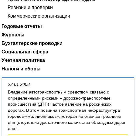
Ревизии и проверки
Коммерческие организации
Годовые отчеты
Журналы
Бухгалтерские проводки
Социальная сфера
Учетная политика
Налоги и сборы
22.01.2008
Владение автотранспортным средством связано с
определенными рисками – дорожно-транспортные
происшествия (ДТП) частое явление на российских
дорогах. В этом повинна транспортная инфраструктура
городов-«миллионников», которая не отвечает реалиям
дня (отсутствие достаточного количества объездных дорог
для...