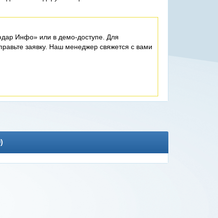
дар Инфо» или в демо-доступе. Для
равьте заявку. Наш менеджер свяжется с вами
0
)