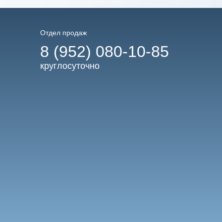
Отдел продаж
8 (952) 080-10-85
круглосуточно