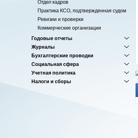
Отдел кадров
Практика КСО, подтвержденная судом
Ревизии и проверки
Коммерческие организации
Годовые отчеты
Журналы
Бухгалтерские проводки
Социальная сфера
Учетная политика
Налоги и сборы