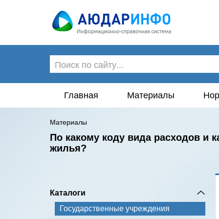
Главная
Материалы
Нор
Материалы
По какому коду вида расходов и 
жилья?
Каталоги
Государственные учреждения