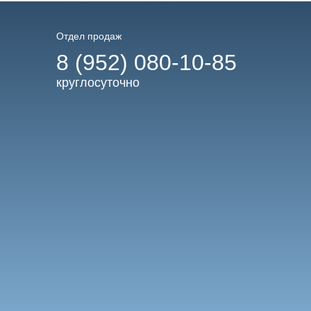
Отдел продаж
8 (952) 080-10-85
круглосуточно