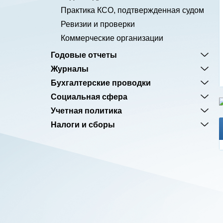
Практика КСО, подтвержденная судом
Ревизии и проверки
Коммерческие организации
Годовые отчеты
Журналы
Бухгалтерские проводки
Социальная сфера
Учетная политика
Налоги и сборы