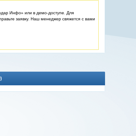
дар Инфо» или в демо-доступе. Для
равьте заявку. Наш менеджер свяжется с вами
0
)