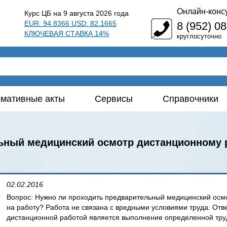
Онлайн-конс
Курс ЦБ на 9 августа 2026 года
EUR: 94.8366 USD: 82.1665
8 (952) 0
КЛЮЧЕВАЯ СТАВКА 14%
круглосуточно
мативные акты
Сервисы
Справочники
ьный медицинский осмотр дистанционному р
02.02.2016
Вопрос: Нужно ли проходить предварительный медицинский осмо
на работу? Работа не связана с вредными условиями труда. Отве
дистанционной работой является выполнение определенной труд