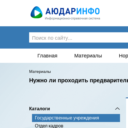
Главная
Материалы
Нор
Материалы
Нужно ли проходить предварител
Каталоги
Государственные учреждения
Отдел кадров