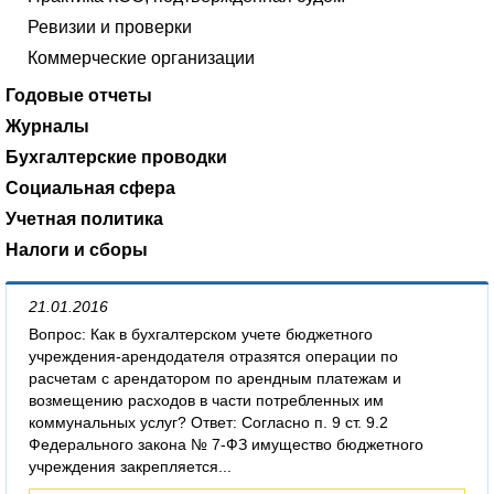
Ревизии и проверки
Коммерческие организации
Годовые отчеты
Журналы
Бухгалтерские проводки
Социальная сфера
Учетная политика
Налоги и сборы
21.01.2016
Вопрос: Как в бухгалтерском учете бюджетного
учреждения-арендодателя отразятся операции по
расчетам с арендатором по арендным платежам и
возмещению расходов в части потребленных им
коммунальных услуг? Ответ: Согласно п. 9 ст. 9.2
Федерального закона № 7-ФЗ имущество бюджетного
учреждения закрепляется...