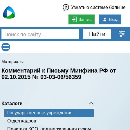
Узнать о системе больше
Заявка
Вход
Найти
Материалы
Комментарий к Письму Минфина РФ от
02.10.2015 № 03-03-06/56359
Каталоги
Государственные учреждения
Отдел кадров
Практика КСО, подтвержденная судом