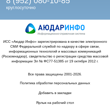
8 (952) 080-10-85
круглосуточно
ИСС «Аюдар Инфо» зарегистрирована в качестве электронного
СМИ Федеральной службой по надзору в сфере связи,
информационных технологий и массовых коммуникаций
(Роскомнадзор), свидетельство о регистрации средства массовой
информации Эл № ФС77-51385 от 19 октября 2012 г.
Все права защищены 2001-2026.
Политика обработки персональных данных
Добавить в закладки
Ярлык на рабочий стол