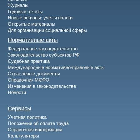
Журналы
Годовые отчеты
Новые регионы: учет и налоги
Открытые материалы
Для организации социальной сферы
Нормативные акты
Федеральное законодательство
Законодательство субъектов РФ
Судебная практика
Международные нормативно-правовые акты
Отраслевые документы
Справочник МСФО
Изменения в законодательстве
Новости
Сервисы
Учетная политика
Положение об оплате труда
Справочная информация
Калькуляторы