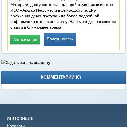
Материал доступен только для действующих клиентов
ИСС «Аюдар Инфо» или в демо-доступе. Для
получения демо-доступа или более подробной
информации отправьте заявку. Наш менеджер свяжется
с вами в ближайшее время.
Подать заявку
Авторизация
КОММЕНТАРИИ (
0
)
Материалы
Каталоги