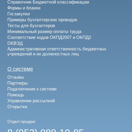
Справочник Бюджетной классификации
Формы и бланки
Госзакупки
Примеры бухгалтерских проводок
Тесты для бухгалтеров
Минимальный размер оплаты труда
Соответствие кодов ОКПД2007 и ОКПД2
ОКВЭД
Административная ответственность бюджетных
учреждений и их должностных лиц
О системе
Отзывы
Партнеры
Подключение к системе
Помощь
Управление рассылкой
Открытки
Отдел продаж