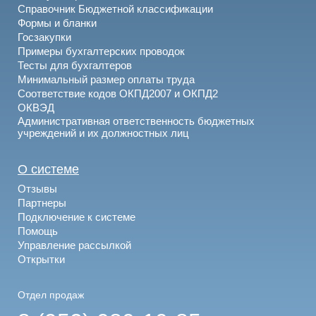
Справочник Бюджетной классификации
Формы и бланки
Госзакупки
Примеры бухгалтерских проводок
Тесты для бухгалтеров
Минимальный размер оплаты труда
Соответствие кодов ОКПД2007 и ОКПД2
ОКВЭД
Административная ответственность бюджетных
учреждений и их должностных лиц
О системе
Отзывы
Партнеры
Подключение к системе
Помощь
Управление рассылкой
Открытки
Отдел продаж