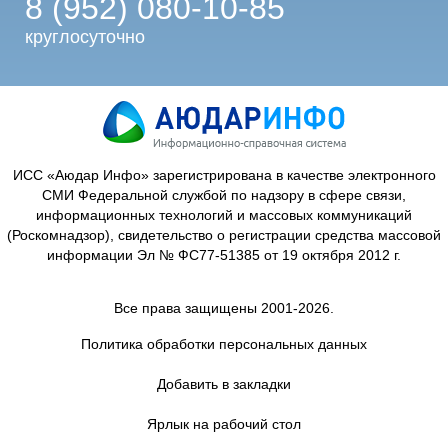
8 (952) 080-10-85
круглосуточно
ИСС «Аюдар Инфо» зарегистрирована в качестве электронного
СМИ Федеральной службой по надзору в сфере связи,
информационных технологий и массовых коммуникаций
(Роскомнадзор), свидетельство о регистрации средства массовой
информации Эл № ФС77-51385 от 19 октября 2012 г.
Все права защищены 2001-2026.
Политика обработки персональных данных
Добавить в закладки
Ярлык на рабочий стол