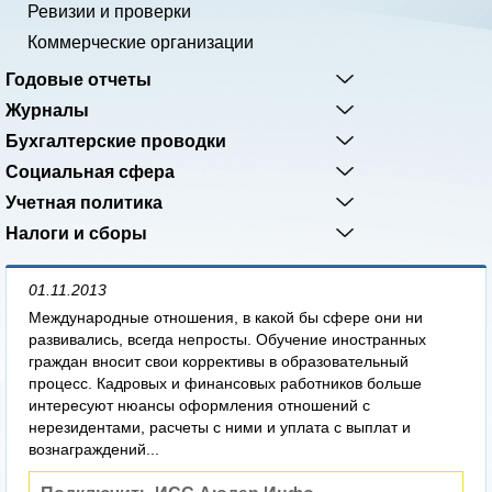
Ревизии и проверки
Коммерческие организации
Годовые отчеты
Журналы
Бухгалтерские проводки
Социальная сфера
Учетная политика
Налоги и сборы
01.11.2013
Международные отношения, в какой бы сфере они ни
развивались, всегда непросты. Обучение иностранных
граждан вносит свои коррективы в образовательный
процесс. Кадровых и финансовых работников больше
интересуют нюансы оформления отношений с
нерезидентами, расчеты с ними и уплата с выплат и
вознаграждений...