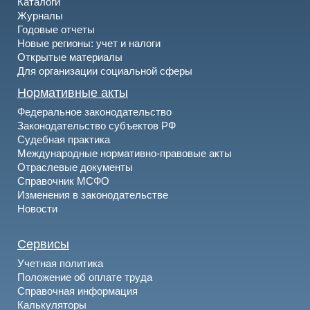
Каталоги
Журналы
Годовые отчеты
Новые регионы: учет и налоги
Открытые материалы
Для организации социальной сферы
Нормативные акты
Федеральное законодательство
Законодательство субъектов РФ
Судебная практика
Международные нормативно-правовые акты
Отраслевые документы
Справочник МСФО
Изменения в законодательстве
Новости
Сервисы
Учетная политика
Положение об оплате труда
Справочная информация
Калькуляторы