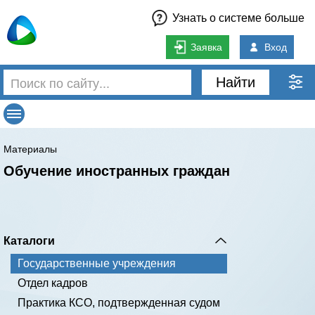
Узнать о системе больше
Заявка
Вход
Найти
Материалы
Обучение иностранных граждан
Каталоги
Государственные учреждения
Отдел кадров
Практика КСО, подтвержденная судом