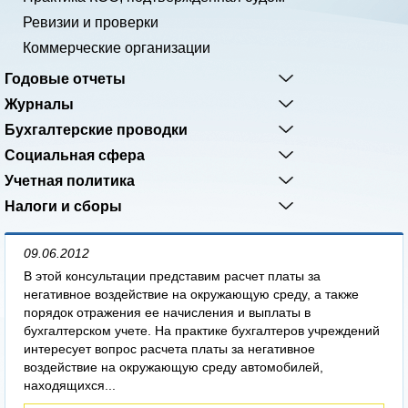
Ревизии и проверки
Коммерческие организации
Годовые отчеты
Журналы
Бухгалтерские проводки
Социальная сфера
Учетная политика
Налоги и сборы
09.06.2012
В этой консультации представим расчет платы за
негативное воздействие на окружающую среду, а также
порядок отражения ее начисления и выплаты в
бухгалтерском учете. На практике бухгалтеров учреждений
интересует вопрос расчета платы за негативное
воздействие на окружающую среду автомобилей,
находящихся...