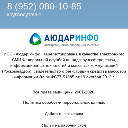
8 (952) 080-10-85
круглосуточно
ИСС «Аюдар Инфо» зарегистрирована в качестве электронного
СМИ Федеральной службой по надзору в сфере связи,
информационных технологий и массовых коммуникаций
(Роскомнадзор), свидетельство о регистрации средства массовой
информации Эл № ФС77-51385 от 19 октября 2012 г.
Все права защищены 2001-2026.
Политика обработки персональных данных
Добавить в закладки
Ярлык на рабочий стол