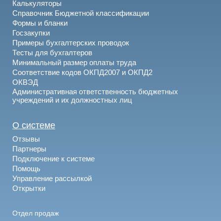
Калькуляторы
Справочник Бюджетной классификации
Формы и бланки
Госзакупки
Примеры бухгалтерских проводок
Тесты для бухгалтеров
Минимальный размер оплаты труда
Соответствие кодов ОКПД2007 и ОКПД2
ОКВЭД
Административная ответственность бюджетных
учреждений и их должностных лиц
О системе
Отзывы
Партнеры
Подключение к системе
Помощь
Управление рассылкой
Открытки
Отдел продаж