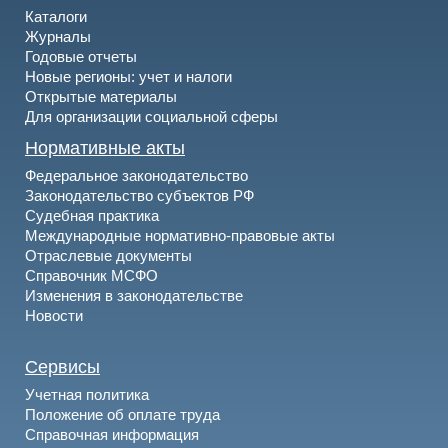
Каталоги
Журналы
Годовые отчеты
Новые регионы: учет и налоги
Открытые материалы
Для организации социальной сферы
Нормативные акты
Федеральное законодательство
Законодательство субъектов РФ
Судебная практика
Международные нормативно-правовые акты
Отраслевые документы
Справочник МСФО
Изменения в законодательстве
Новости
Сервисы
Учетная политика
Положение об оплате труда
Справочная информация