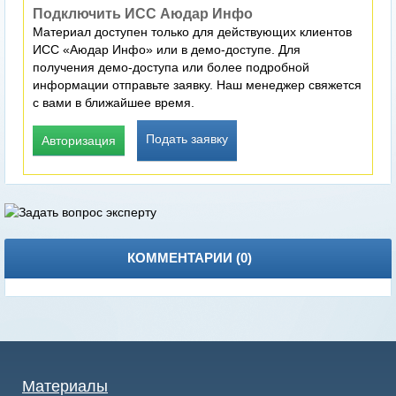
Подключить ИСС Аюдар Инфо
Материал доступен только для действующих клиентов
ИСС «Аюдар Инфо» или в демо-доступе. Для
получения демо-доступа или более подробной
информации отправьте заявку. Наш менеджер свяжется
с вами в ближайшее время.
Подать заявку
Авторизация
КОММЕНТАРИИ (
0
)
Материалы