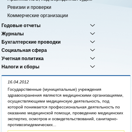
Ревизии и проверки
Коммерческие организации
Годовые отчеты
Журналы
Бухгалтерские проводки
Социальная сфера
Учетная политика
Налоги и сборы
16.04.2012
Государственные (муниципальные) учреждения
здравоохранения являются медицинскими организациями,
осуществляющими медицинскую деятельность, под
которой понимается профессиональная деятельность по
оказанию медицинской помощи, проведению медицинских
экспертиз, осмотров и освидетельствований, санитарно-
противоэпидемических...