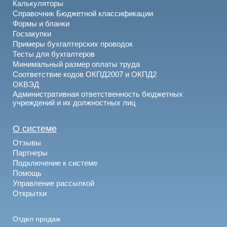
Калькуляторы
Справочник Бюджетной классификации
Формы и бланки
Госзакупки
Примеры бухгалтерских проводок
Тесты для бухгалтеров
Минимальный размер оплаты труда
Соответствие кодов ОКПД2007 и ОКПД2
ОКВЭД
Административная ответственность бюджетных
учреждений и их должностных лиц
О системе
Отзывы
Партнеры
Подключение к системе
Помощь
Управление рассылкой
Открытки
Отдел продаж