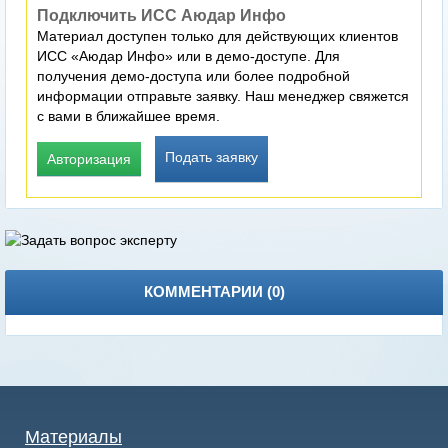
Подключить ИСС Аюдар Инфо
Материал доступен только для действующих клиентов
ИСС «Аюдар Инфо» или в демо-доступе. Для
получения демо-доступа или более подробной
информации отправьте заявку. Наш менеджер свяжется
с вами в ближайшее время.
Подать заявку
Авторизация
КОММЕНТАРИИ (
0
)
Материалы