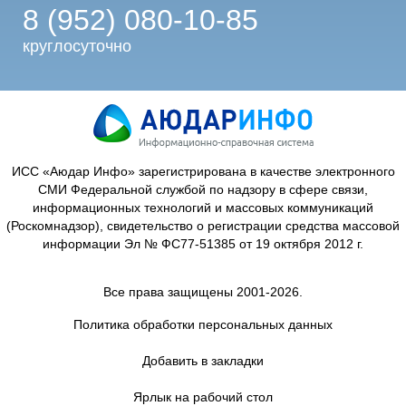
8 (952) 080-10-85
круглосуточно
ИСС «Аюдар Инфо» зарегистрирована в качестве электронного
СМИ Федеральной службой по надзору в сфере связи,
информационных технологий и массовых коммуникаций
(Роскомнадзор), свидетельство о регистрации средства массовой
информации Эл № ФС77-51385 от 19 октября 2012 г.
Все права защищены 2001-2026.
Политика обработки персональных данных
Добавить в закладки
Ярлык на рабочий стол