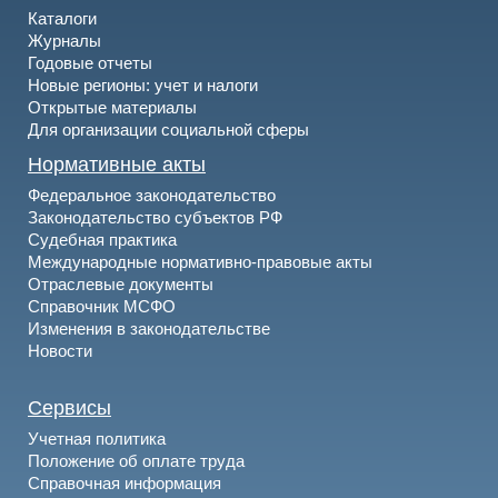
Каталоги
Журналы
Годовые отчеты
Новые регионы: учет и налоги
Открытые материалы
Для организации социальной сферы
Нормативные акты
Федеральное законодательство
Законодательство субъектов РФ
Судебная практика
Международные нормативно-правовые акты
Отраслевые документы
Справочник МСФО
Изменения в законодательстве
Новости
Сервисы
Учетная политика
Положение об оплате труда
Справочная информация