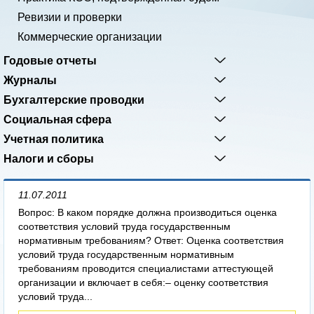
Ревизии и проверки
Коммерческие организации
Годовые отчеты
Журналы
Бухгалтерские проводки
Социальная сфера
Учетная политика
Налоги и сборы
11.07.2011
Вопрос: В каком порядке должна производиться оценка
соответствия условий труда государственным
нормативным требованиям? Ответ: Оценка соответствия
условий труда государственным нормативным
требованиям проводится специалистами аттестующей
организации и включает в себя:– оценку соответствия
условий труда...