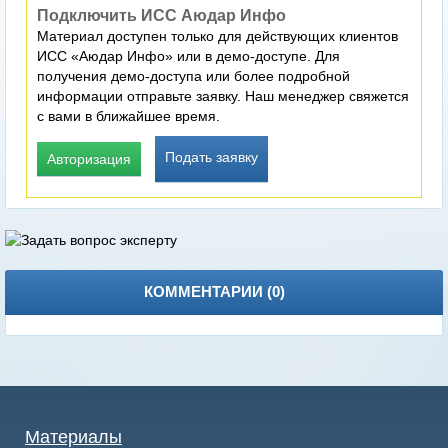
Подключить ИСС Аюдар Инфо
Материал доступен только для действующих клиентов
ИСС «Аюдар Инфо» или в демо-доступе. Для
получения демо-доступа или более подробной
информации отправьте заявку. Наш менеджер свяжется
с вами в ближайшее время.
Подать заявку
Авторизация
КОММЕНТАРИИ (
0
)
Материалы