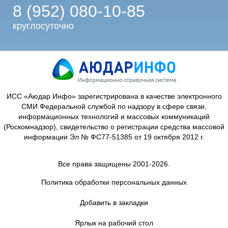
8 (952) 080-10-85
круглосуточно
ИСС «Аюдар Инфо» зарегистрирована в качестве электронного
СМИ Федеральной службой по надзору в сфере связи,
информационных технологий и массовых коммуникаций
(Роскомнадзор), свидетельство о регистрации средства массовой
информации Эл № ФС77-51385 от 19 октября 2012 г.
Все права защищены 2001-2026.
Политика обработки персональных данных
Добавить в закладки
Ярлык на рабочий стол