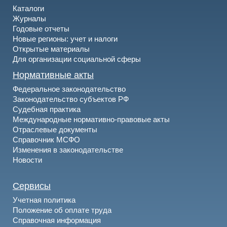
Каталоги
Журналы
Годовые отчеты
Новые регионы: учет и налоги
Открытые материалы
Для организации социальной сферы
Нормативные акты
Федеральное законодательство
Законодательство субъектов РФ
Судебная практика
Международные нормативно-правовые акты
Отраслевые документы
Справочник МСФО
Изменения в законодательстве
Новости
Сервисы
Учетная политика
Положение об оплате труда
Справочная информация