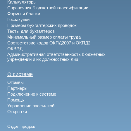
Калькуляторы
Справочник Бюджетной классификации
Формы и бланки
Госзакупки
Примеры бухгалтерских проводок
Тесты для бухгалтеров
Минимальный размер оплаты труда
Соответствие кодов ОКПД2007 и ОКПД2
ОКВЭД
Административная ответственность бюджетных
учреждений и их должностных лиц
О системе
Отзывы
Партнеры
Подключение к системе
Помощь
Управление рассылкой
Открытки
Отдел продаж