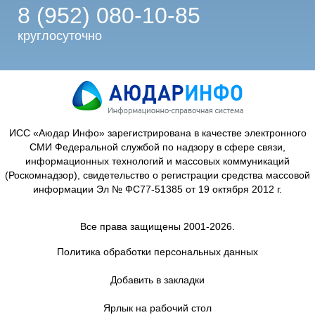
8 (952) 080-10-85
круглосуточно
ИСС «Аюдар Инфо» зарегистрирована в качестве электронного
СМИ Федеральной службой по надзору в сфере связи,
информационных технологий и массовых коммуникаций
(Роскомнадзор), свидетельство о регистрации средства массовой
информации Эл № ФС77-51385 от 19 октября 2012 г.
Все права защищены 2001-2026.
Политика обработки персональных данных
Добавить в закладки
Ярлык на рабочий стол