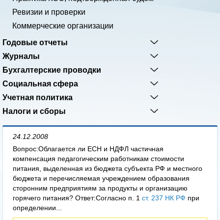
Ревизии и проверки
Коммерческие организации
Годовые отчеты
Журналы
Бухгалтерские проводки
Социальная сфера
Учетная политика
Налоги и сборы
24.12.2008
Вопрос:Облагается ли ЕСН и НДФЛ частичная
компенсация педагогическим работникам стоимости
питания, выделенная из бюджета субъекта РФ и местного
бюджета и перечисляемая учреждением образования
сторонним предприятиям за продукты и организацию
горячего питания? Ответ:Согласно п. 1
ст. 237 НК РФ
при
определении...