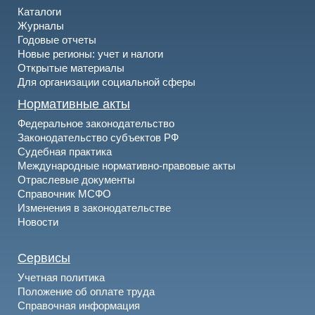
Каталоги
Журналы
Годовые отчеты
Новые регионы: учет и налоги
Открытые материалы
Для организации социальной сферы
Нормативные акты
Федеральное законодательство
Законодательство субъектов РФ
Судебная практика
Международные нормативно-правовые акты
Отраслевые документы
Справочник МСФО
Изменения в законодательстве
Новости
Сервисы
Учетная политика
Положение об оплате труда
Справочная информация