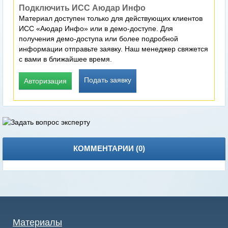
Подключить ИСС Аюдар Инфо
Материал доступен только для действующих клиентов
ИСС «Аюдар Инфо» или в демо-доступе. Для
получения демо-доступа или более подробной
информации отправьте заявку. Наш менеджер свяжется
с вами в ближайшее время.
Подать заявку
Авторизация
КОММЕНТАРИИ (
0
)
Материалы