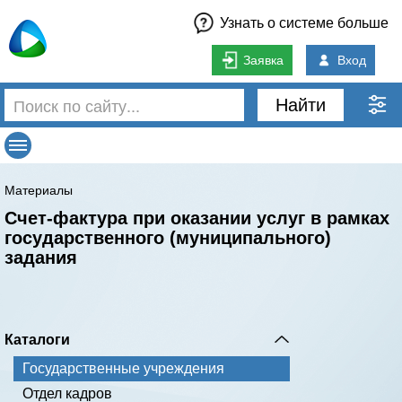
Узнать о системе больше
Заявка
Вход
Найти
Материалы
Счет-фактура при оказании услуг в рамках
государственного (муниципального)
задания
Каталоги
Государственные учреждения
Отдел кадров