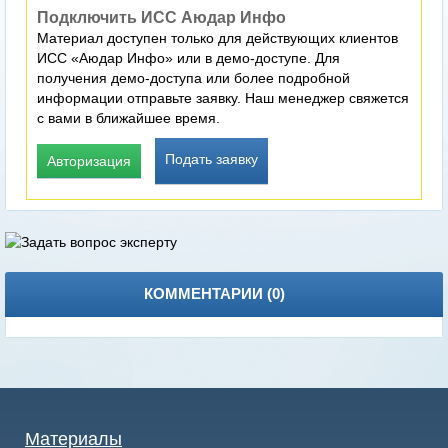
Подключить ИСС Аюдар Инфо
Материал доступен только для действующих клиентов
ИСС «Аюдар Инфо» или в демо-доступе. Для
получения демо-доступа или более подробной
информации отправьте заявку. Наш менеджер свяжется
с вами в ближайшее время.
Подать заявку
Авторизация
КОММЕНТАРИИ (
0
)
Материалы