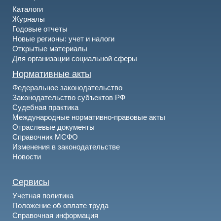
Каталоги
Журналы
Годовые отчеты
Новые регионы: учет и налоги
Открытые материалы
Для организации социальной сферы
Нормативные акты
Федеральное законодательство
Законодательство субъектов РФ
Судебная практика
Международные нормативно-правовые акты
Отраслевые документы
Справочник МСФО
Изменения в законодательстве
Новости
Сервисы
Учетная политика
Положение об оплате труда
Справочная информация