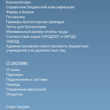
Калькуляторы
Справочник Бюджетной классификации
Формы и бланки
Госзакупки
Примеры бухгалтерских проводок
Тесты для бухгалтеров
Минимальный размер оплаты труда
Соответствие кодов ОКПД2007 и ОКПД2
ОКВЭД
Административная ответственность бюджетных
учреждений и их должностных лиц
О системе
Отзывы
Партнеры
Подключение к системе
Помощь
Управление рассылкой
Открытки
Отдел продаж