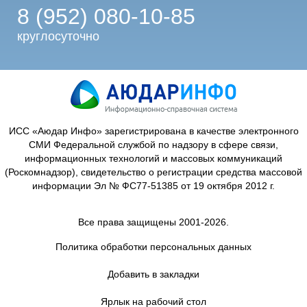
8 (952) 080-10-85
круглосуточно
ИСС «Аюдар Инфо» зарегистрирована в качестве электронного
СМИ Федеральной службой по надзору в сфере связи,
информационных технологий и массовых коммуникаций
(Роскомнадзор), свидетельство о регистрации средства массовой
информации Эл № ФС77-51385 от 19 октября 2012 г.
Все права защищены 2001-2026.
Политика обработки персональных данных
Добавить в закладки
Ярлык на рабочий стол