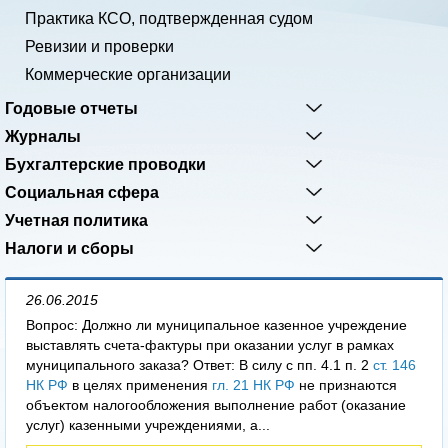
Практика КСО, подтвержденная судом
Ревизии и проверки
Коммерческие организации
Годовые отчеты
Журналы
Бухгалтерские проводки
Социальная сфера
Учетная политика
Налоги и сборы
26.06.2015
Вопрос: Должно ли муниципальное казенное учреждение
выставлять счета-фактуры при оказании услуг в рамках
муниципального заказа? Ответ: В силу с пп. 4.1 п. 2
ст. 146
НК РФ
в целях применения
гл. 21 НК РФ
не признаются
объектом налогообложения выполнение работ (оказание
услуг) казенными учреждениями, а...