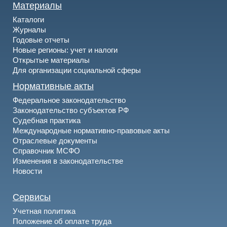
Материалы
Каталоги
Журналы
Годовые отчеты
Новые регионы: учет и налоги
Открытые материалы
Для организации социальной сферы
Нормативные акты
Федеральное законодательство
Законодательство субъектов РФ
Судебная практика
Международные нормативно-правовые акты
Отраслевые документы
Справочник МСФО
Изменения в законодательстве
Новости
Сервисы
Учетная политика
Положение об оплате труда