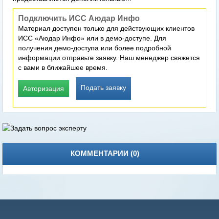
Подключить ИСС Аюдар Инфо
Материал доступен только для действующих клиентов
ИСС «Аюдар Инфо» или в демо-доступе. Для
получения демо-доступа или более подробной
информации отправьте заявку. Наш менеджер свяжется
с вами в ближайшее время.
Подать заявку
Авторизация
КОММЕНТАРИИ (
0
)