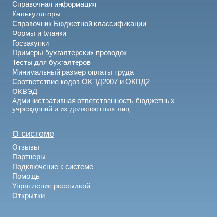
Справочная информация
Калькуляторы
Справочник Бюджетной классификации
Формы и бланки
Госзакупки
Примеры бухгалтерских проводок
Тесты для бухгалтеров
Минимальный размер оплаты труда
Соответствие кодов ОКПД2007 и ОКПД2
ОКВЭД
Административная ответственность бюджетных
учреждений и их должностных лиц
О системе
Отзывы
Партнеры
Подключение к системе
Помощь
Управление рассылкой
Открытки