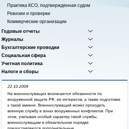
Практика КСО, подтвержденная судом
Ревизии и проверки
Коммерческие организации
Годовые отчеты
Журналы
Бухгалтерские проводки
Социальная сфера
Учетная политика
Налоги и сборы
22.10.2009
На военнослужащих возлагаются обязанности по
вооруженной защите РФ, ее интересов, а также подготовке
к такой замене. Военнослужащий может проходить
военную службу в зонах вооруженных конфликтов. При
этом, учитывая особый характер такой службы,
военнослужащим в обязательном порядке
предоставляются дополнительные...