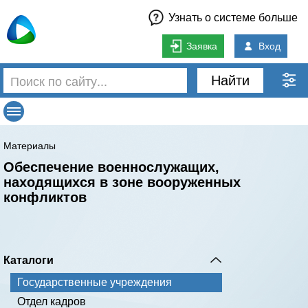
Узнать о системе больше
Заявка
Вход
Найти
Материалы
Обеспечение военнослужащих,
находящихся в зоне вооруженных
конфликтов
Каталоги
Государственные учреждения
Отдел кадров