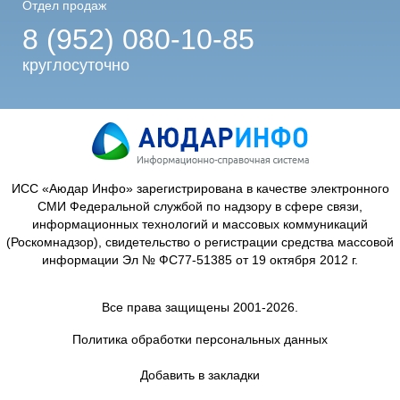
Отдел продаж
8 (952) 080-10-85
круглосуточно
ИСС «Аюдар Инфо» зарегистрирована в качестве электронного
СМИ Федеральной службой по надзору в сфере связи,
информационных технологий и массовых коммуникаций
(Роскомнадзор), свидетельство о регистрации средства массовой
информации Эл № ФС77-51385 от 19 октября 2012 г.
Все права защищены 2001-2026.
Политика обработки персональных данных
Добавить в закладки