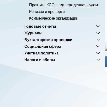
Практика КСО, подтвержденная судом
Ревизии и проверки
Коммерческие организации
Годовые отчеты
Журналы
Бухгалтерские проводки
Социальная сфера
Учетная политика
Налоги и сборы