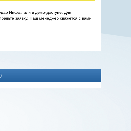
дар Инфо» или в демо-доступе. Для
равьте заявку. Наш менеджер свяжется с вами
0
)