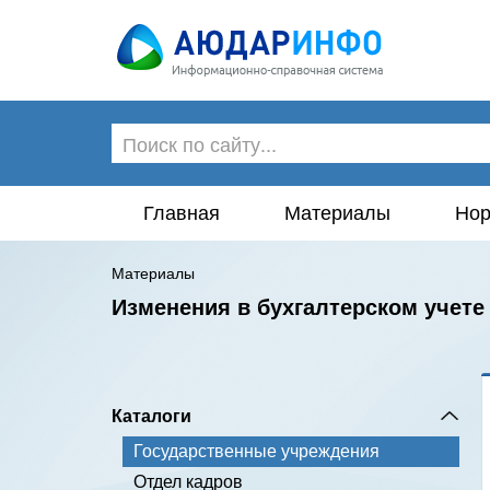
Главная
Материалы
Нор
Материалы
Изменения в бухгалтерском учет
Каталоги
Государственные учреждения
Отдел кадров