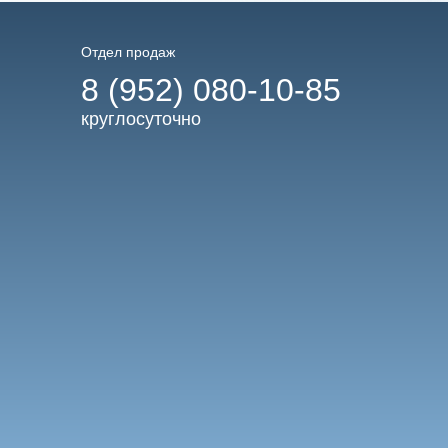
Отдел продаж
8 (952) 080-10-85
круглосуточно