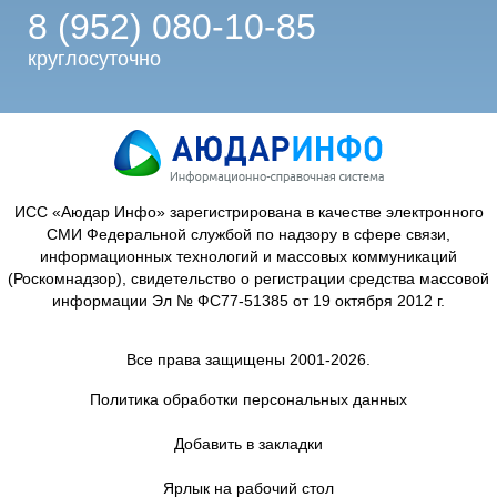
8 (952) 080-10-85
круглосуточно
ИСС «Аюдар Инфо» зарегистрирована в качестве электронного
СМИ Федеральной службой по надзору в сфере связи,
информационных технологий и массовых коммуникаций
(Роскомнадзор), свидетельство о регистрации средства массовой
информации Эл № ФС77-51385 от 19 октября 2012 г.
Все права защищены 2001-2026.
Политика обработки персональных данных
Добавить в закладки
Ярлык на рабочий стол