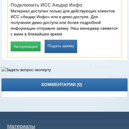
Подключить ИСС Аюдар Инфо
Материал доступен только для действующих клиентов
ИСС «Аюдар Инфо» или в демо-доступе. Для
получения демо-доступа или более подробной
информации отправьте заявку. Наш менеджер свяжется
с вами в ближайшее время.
Подать заявку
Авторизация
КОММЕНТАРИИ (
0
)
Материалы