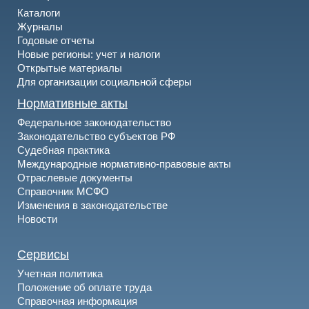
Каталоги
Журналы
Годовые отчеты
Новые регионы: учет и налоги
Открытые материалы
Для организации социальной сферы
Нормативные акты
Федеральное законодательство
Законодательство субъектов РФ
Судебная практика
Международные нормативно-правовые акты
Отраслевые документы
Справочник МСФО
Изменения в законодательстве
Новости
Сервисы
Учетная политика
Положение об оплате труда
Справочная информация