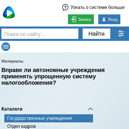
Узнать о системе больше
Заявка
Вход
Найти
Материалы
Вправе ли автономные учреждения
применять упрощенную систему
налогообложения?
Каталоги
Государственные учреждения
Отдел кадров