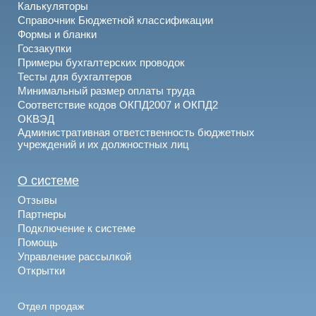
Калькуляторы
Справочник Бюджетной классификации
Формы и бланки
Госзакупки
Примеры бухгалтерских проводок
Тесты для бухгалтеров
Минимальный размер оплаты труда
Соответствие кодов ОКПД2007 и ОКПД2
ОКВЭД
Административная ответственность бюджетных
учреждений и их должностных лиц
О системе
Отзывы
Партнеры
Подключение к системе
Помощь
Управление рассылкой
Открытки
Отдел продаж