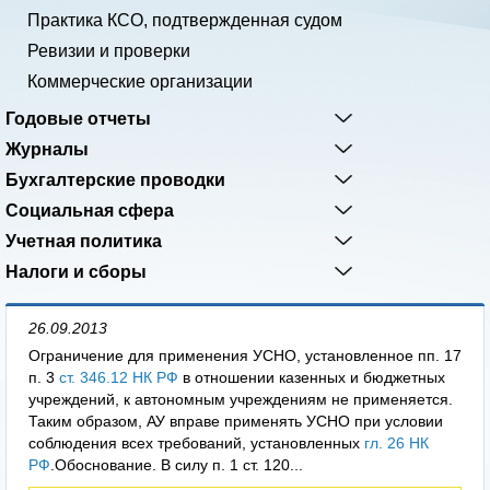
Практика КСО, подтвержденная судом
Ревизии и проверки
Коммерческие организации
Годовые отчеты
Журналы
Бухгалтерские проводки
Социальная сфера
Учетная политика
Налоги и сборы
26.09.2013
Ограничение для применения УСНО, установленное пп. 17
п. 3
ст. 346.12 НК РФ
в отношении казенных и бюджетных
учреждений, к автономным учреждениям не применяется.
Таким образом, АУ вправе применять УСНО при условии
соблюдения всех требований, установленных
гл. 26 НК
РФ
.Обоснование. В силу п. 1 ст. 120...