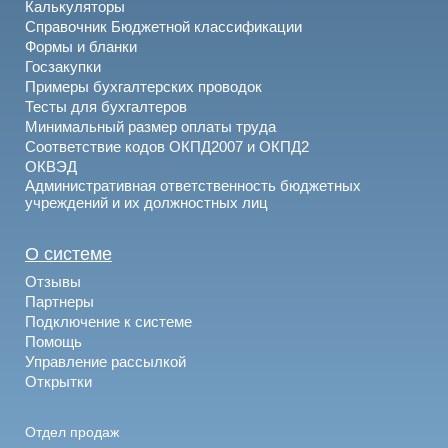
Калькуляторы
Справочник Бюджетной классификации
Формы и бланки
Госзакупки
Примеры бухгалтерских проводок
Тесты для бухгалтеров
Минимальный размер оплаты труда
Соответствие кодов ОКПД2007 и ОКПД2
ОКВЭД
Административная ответственность бюджетных
учреждений и их должностных лиц
О системе
Отзывы
Партнеры
Подключение к системе
Помощь
Управление рассылкой
Открытки
Отдел продаж