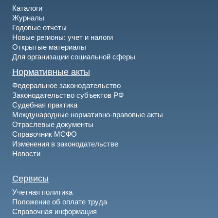
Каталоги
Журналы
Годовые отчеты
Новые регионы: учет и налоги
Открытые материалы
Для организации социальной сферы
Нормативные акты
Федеральное законодательство
Законодательство субъектов РФ
Судебная практика
Международные нормативно-правовые акты
Отраслевые документы
Справочник МСФО
Изменения в законодательстве
Новости
Сервисы
Учетная политика
Положение об оплате труда
Справочная информация