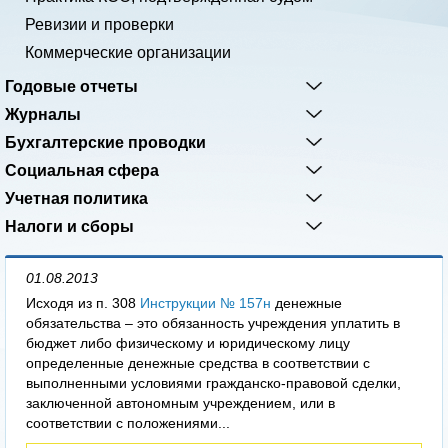
Ревизии и проверки
Коммерческие организации
Годовые отчеты
Журналы
Бухгалтерские проводки
Социальная сфера
Учетная политика
Налоги и сборы
01.08.2013
Исходя из п. 308
Инструкции № 157н
денежные
обязательства – это обязанность учреждения уплатить в
бюджет либо физическому и юридическому лицу
определенные денежные средства в соответствии с
выполненными условиями гражданско-правовой сделки,
заключенной автономным учреждением, или в
соответствии с положениями...