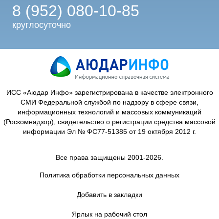
8 (952) 080-10-85
круглосуточно
ИСС «Аюдар Инфо» зарегистрирована в качестве электронного
СМИ Федеральной службой по надзору в сфере связи,
информационных технологий и массовых коммуникаций
(Роскомнадзор), свидетельство о регистрации средства массовой
информации Эл № ФС77-51385 от 19 октября 2012 г.
Все права защищены 2001-2026.
Политика обработки персональных данных
Добавить в закладки
Ярлык на рабочий стол