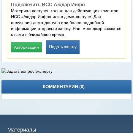
Подключить ИСС Аюдар Инфо
Материал доступен только для действующих клиентов
ИСС «Аюдар Инфо» или в демо-доступе. Для
получения демо-доступа или более подробной
информации отправьте заявку. Наш менеджер свяжется
с вами в ближайшее время.
Подать заявку
Авторизация
КОММЕНТАРИИ (
0
)
Материалы