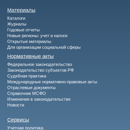
Материалы
Каталоги
Журналы
Годовые отчеты
Новые регионы: учет и налоги
Открытые материалы
Для организации социальной сферы
Нормативные акты
Федеральное законодательство
Законодательство субъектов РФ
Судебная практика
Международные нормативно-правовые акты
Отраслевые документы
Справочник МСФО
Изменения в законодательстве
Новости
Сервисы
Учетная политика