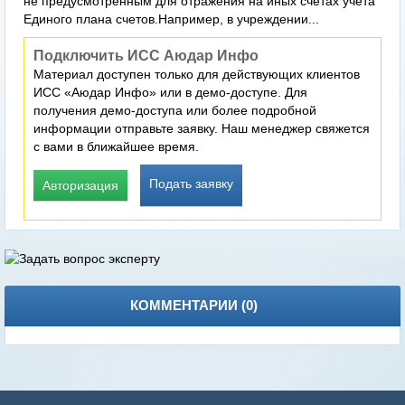
не предусмотренным для отражения на иных счетах учета
Единого плана счетов.Например, в учреждении...
Подключить ИСС Аюдар Инфо
Материал доступен только для действующих клиентов
ИСС «Аюдар Инфо» или в демо-доступе. Для
получения демо-доступа или более подробной
информации отправьте заявку. Наш менеджер свяжется
с вами в ближайшее время.
Подать заявку
Авторизация
КОММЕНТАРИИ (
0
)