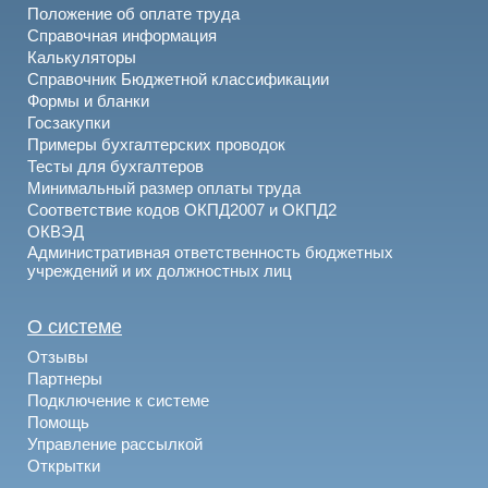
Положение об оплате труда
Справочная информация
Калькуляторы
Справочник Бюджетной классификации
Формы и бланки
Госзакупки
Примеры бухгалтерских проводок
Тесты для бухгалтеров
Минимальный размер оплаты труда
Соответствие кодов ОКПД2007 и ОКПД2
ОКВЭД
Административная ответственность бюджетных
учреждений и их должностных лиц
О системе
Отзывы
Партнеры
Подключение к системе
Помощь
Управление рассылкой
Открытки