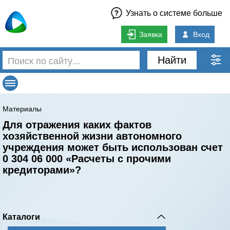
Узнать о системе больше
Заявка
Вход
Найти
Материалы
Для отражения каких фактов
хозяйственной жизни автономного
учреждения может быть использован счет
0 304 06 000 «Расчеты с прочими
кредиторами»?
Каталоги