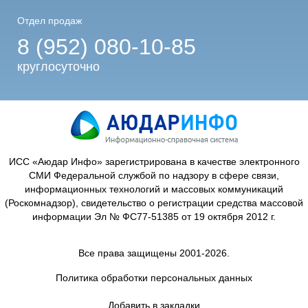
Отдел продаж
8 (952) 080-10-85
круглосуточно
ИСС «Аюдар Инфо» зарегистрирована в качестве электронного
СМИ Федеральной службой по надзору в сфере связи,
информационных технологий и массовых коммуникаций
(Роскомнадзор), свидетельство о регистрации средства массовой
информации Эл № ФС77-51385 от 19 октября 2012 г.
Все права защищены 2001-2026.
Политика обработки персональных данных
Добавить в закладки