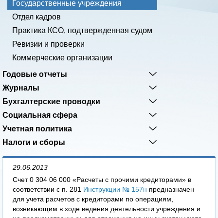
Государственные учреждения
Отдел кадров
Практика КСО, подтвержденная судом
Ревизии и проверки
Коммерческие организации
Годовые отчеты
Журналы
Бухгалтерские проводки
Социальная сфера
Учетная политика
Налоги и сборы
29.06.2013
Счет 0 304 06 000 «Расчеты с прочими кредиторами» в
соответствии с п. 281
Инструкции № 157н
предназначен
для учета расчетов с кредиторами по операциям,
возникающим в ходе ведения деятельности учреждения и