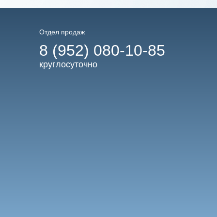
Отдел продаж
8 (952) 080-10-85
круглосуточно