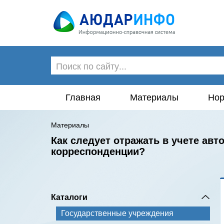
Главная
Материалы
Нор
Материалы
Как следует отражать в учете авт
корреспонденции?
Каталоги
Государственные учреждения