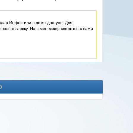
дар Инфо» или в демо-доступе. Для
равьте заявку. Наш менеджер свяжется с вами
0
)