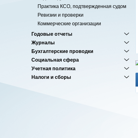
Практика КСО, подтвержденная судом
Ревизии и проверки
Коммерческие организации
Годовые отчеты
Журналы
Бухгалтерские проводки
Социальная сфера
Учетная политика
Налоги и сборы