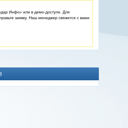
дар Инфо» или в демо-доступе. Для
равьте заявку. Наш менеджер свяжется с вами
0
)