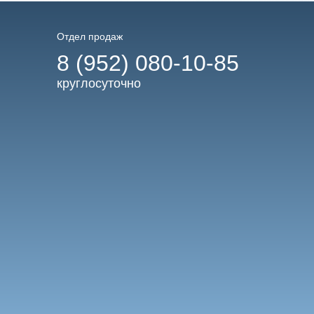
Отдел продаж
8 (952) 080-10-85
круглосуточно