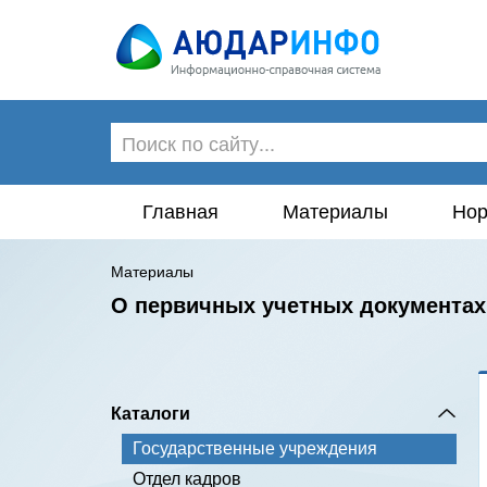
Главная
Материалы
Нор
Материалы
О первичных учетных документах
Каталоги
Государственные учреждения
Отдел кадров