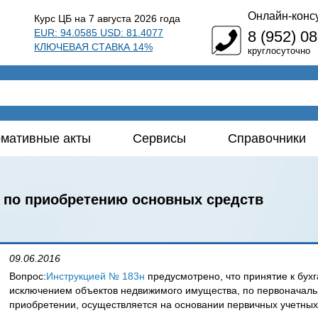
Онлайн-конс
Курс ЦБ на 7 августа 2026 года
EUR: 94.0585 USD: 81.4077
8 (952) 0
КЛЮЧЕВАЯ СТАВКА 14%
круглосуточно
мативные акты
Сервисы
Справочники
 по приобретению основных средств
09.06.2016
Вопрос:
Инструкцией № 183н
предусмотрено, что принятие к бухг
исключением объектов недвижимого имущества, по первоначаль
приобретении, осуществляется на основании первичных учетных 