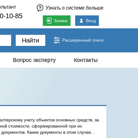
ультант
Узнать о системе больше
80-10-85
Заявка
Вход
Найти
Расширенный поиск
Вопрос эксперту
Контакты
алтерскому учету объектов основных средств, за
ной стоимости, сформированной при их
документов. Какие документы в этом случае...