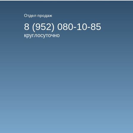
Отдел продаж
8 (952) 080-10-85
круглосуточно