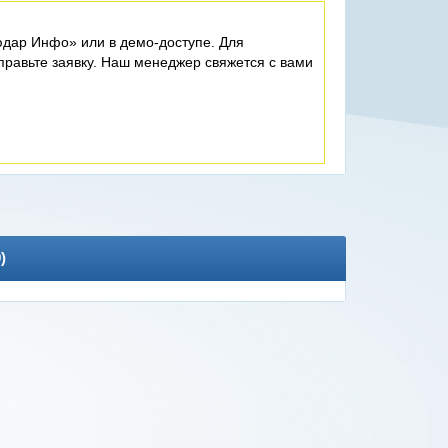
дар Инфо» или в демо-доступе. Для
равьте заявку. Наш менеджер свяжется с вами
0
)