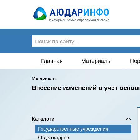
Главная
Материалы
Нор
Материалы
Внесение изменений в учет осно
Каталоги
Государственные учреждения
Отдел кадров