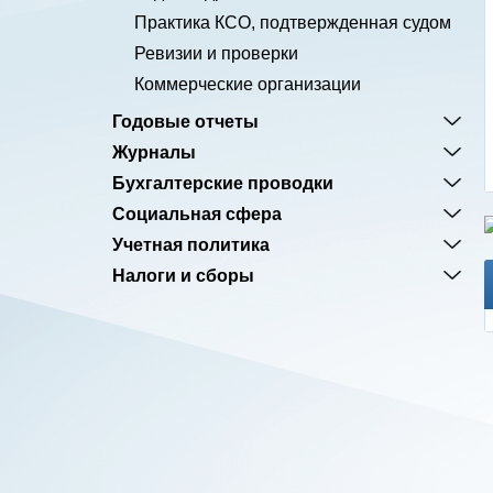
Практика КСО, подтвержденная судом
Ревизии и проверки
Коммерческие организации
Годовые отчеты
Журналы
Бухгалтерские проводки
Социальная сфера
Учетная политика
Налоги и сборы