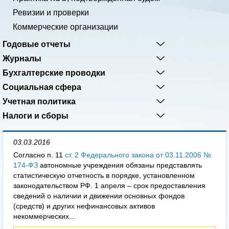
Ревизии и проверки
Коммерческие организации
Годовые отчеты
Журналы
Бухгалтерские проводки
Социальная сфера
Учетная политика
Налоги и сборы
03.03.2016
Согласно п. 11
ст. 2 Федерального закона от 03.11.2006 №
174-ФЗ
автономные учреждения обязаны представлять
статистическую отчетность в порядке, установленном
законодательством РФ. 1 апреля – срок предоставления
сведений о наличии и движении основных фондов
(средств) и других нефинансовых активов
некоммерческих...