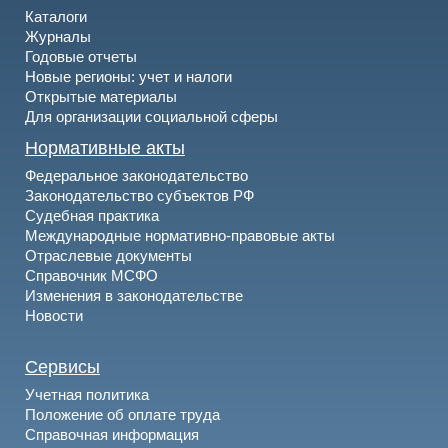
Каталоги
Журналы
Годовые отчеты
Новые регионы: учет и налоги
Открытые материалы
Для организации социальной сферы
Нормативные акты
Федеральное законодательство
Законодательство субъектов РФ
Судебная практика
Международные нормативно-правовые акты
Отраслевые документы
Справочник МСФО
Изменения в законодательстве
Новости
Сервисы
Учетная политика
Положение об оплате труда
Справочная информация