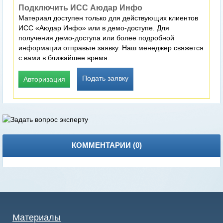
Подключить ИСС Аюдар Инфо
Материал доступен только для действующих клиентов
ИСС «Аюдар Инфо» или в демо-доступе. Для
получения демо-доступа или более подробной
информации отправьте заявку. Наш менеджер свяжется
с вами в ближайшее время.
Подать заявку
Авторизация
КОММЕНТАРИИ (
0
)
Материалы