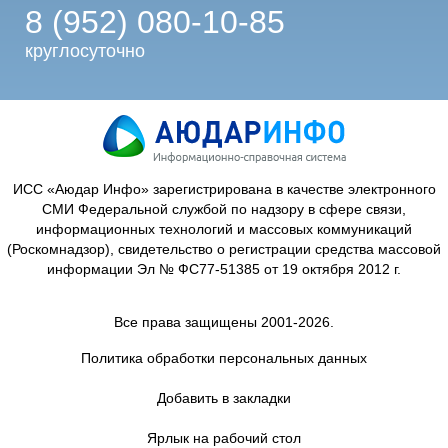
8 (952) 080-10-85
круглосуточно
ИСС «Аюдар Инфо» зарегистрирована в качестве электронного
СМИ Федеральной службой по надзору в сфере связи,
информационных технологий и массовых коммуникаций
(Роскомнадзор), свидетельство о регистрации средства массовой
информации Эл № ФС77-51385 от 19 октября 2012 г.
Все права защищены 2001-2026.
Политика обработки персональных данных
Добавить в закладки
Ярлык на рабочий стол