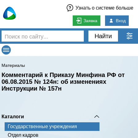
Узнать о системе больше
Заявка
Вход
Найти
Материалы
Комментарий к Приказу Минфина РФ от
06.08.2015 № 124н: об изменениях
Инструкции № 157н
Каталоги
Государственные учреждения
Отдел кадров