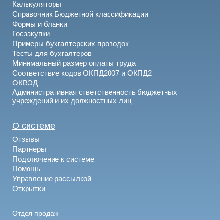
Калькуляторы
Справочник Бюджетной классификации
Формы и бланки
Госзакупки
Примеры бухгалтерских проводок
Тесты для бухгалтеров
Минимальный размер оплаты труда
Соответствие кодов ОКПД2007 и ОКПД2
ОКВЭД
Административная ответственность бюджетных
учреждений и их должностных лиц
О системе
Отзывы
Партнеры
Подключение к системе
Помощь
Управление рассылкой
Открытки
Отдел продаж