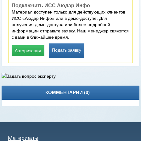
Подключить ИСС Аюдар Инфо
Материал доступен только для действующих клиентов
ИСС «Аюдар Инфо» или в демо-доступе. Для
получения демо-доступа или более подробной
информации отправьте заявку. Наш менеджер свяжется
с вами в ближайшее время.
Подать заявку
Авторизация
КОММЕНТАРИИ (
0
)
Материалы