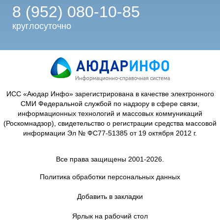
8 (952) 080-10-85
круглосуточно
ИСС «Аюдар Инфо» зарегистрирована в качестве электронного
СМИ Федеральной службой по надзору в сфере связи,
информационных технологий и массовых коммуникаций
(Роскомнадзор), свидетельство о регистрации средства массовой
информации Эл № ФС77-51385 от 19 октября 2012 г.
Все права защищены 2001-2026.
Политика обработки персональных данных
Добавить в закладки
Ярлык на рабочий стол