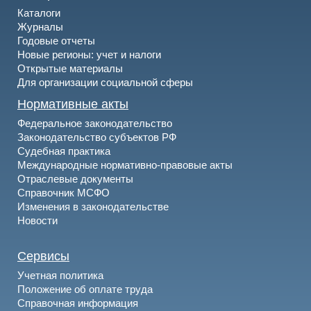
Каталоги
Журналы
Годовые отчеты
Новые регионы: учет и налоги
Открытые материалы
Для организации социальной сферы
Нормативные акты
Федеральное законодательство
Законодательство субъектов РФ
Судебная практика
Международные нормативно-правовые акты
Отраслевые документы
Справочник МСФО
Изменения в законодательстве
Новости
Сервисы
Учетная политика
Положение об оплате труда
Справочная информация