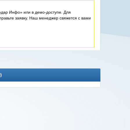
дар Инфо» или в демо-доступе. Для
равьте заявку. Наш менеджер свяжется с вами
0
)