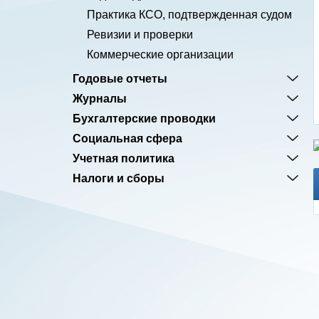
Практика КСО, подтвержденная судом
Ревизии и проверки
Коммерческие организации
Годовые отчеты
Журналы
Бухгалтерские проводки
Социальная сфера
Учетная политика
Налоги и сборы