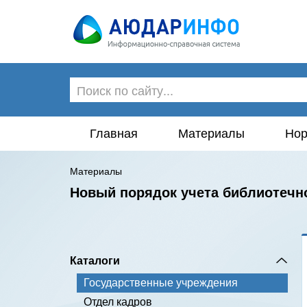
Главная
Материалы
Нор
Материалы
Новый порядок учета библиотечн
Каталоги
Государственные учреждения
Отдел кадров