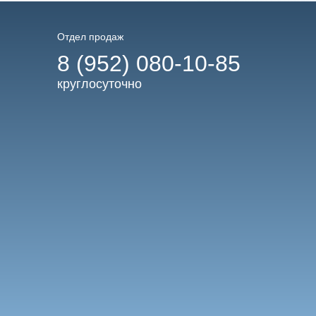
Отдел продаж
8 (952) 080-10-85
круглосуточно