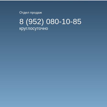
Отдел продаж
8 (952) 080-10-85
круглосуточно