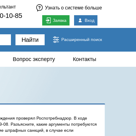
ультант
Узнать о системе больше
80-10-85
Заявка
Вход
Найти
Расширенный поиск
Вопрос эксперту
Контакты
ждения проверял Роспотребнадзор. В ходе
-08. Разъясните, какие аргументы потребуются
е штрафных санкций, в случае если