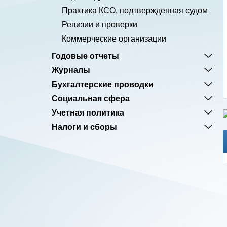
Практика КСО, подтвержденная судом
Ревизии и проверки
Коммерческие организации
Годовые отчеты
Журналы
Бухгалтерские проводки
Социальная сфера
Учетная политика
Налоги и сборы