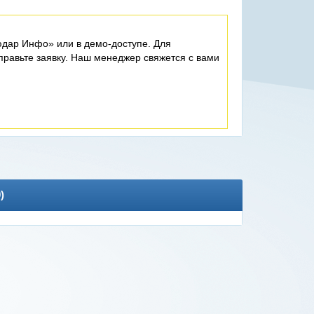
дар Инфо» или в демо-доступе. Для
равьте заявку. Наш менеджер свяжется с вами
0
)