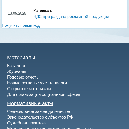
Материалы
13.05.2025
НДС при раздаче рекламной продукции
Получить новый код
Материалы
Каталоги
Журналы
Годовые отчеты
Новые регионы: учет и налоги
Открытые материалы
Для организации социальной сферы
Нормативные акты
Федеральное законодательство
Законодательство субъектов РФ
Судебная практика
Международные нормативно-правовые акты