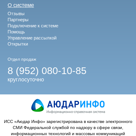
О системе
Отзывы
Партнеры
Подключение к системе
Помощь
Управление рассылкой
Открытки
Отдел продаж
8 (952) 080-10-85
круглосуточно
ИСС «Аюдар Инфо» зарегистрирована в качестве электронного
СМИ Федеральной службой по надзору в сфере связи,
информационных технологий и массовых коммуникаций