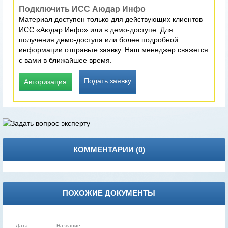
Подключить ИСС Аюдар Инфо
Материал доступен только для действующих клиентов
ИСС «Аюдар Инфо» или в демо-доступе. Для
получения демо-доступа или более подробной
информации отправьте заявку. Наш менеджер свяжется
с вами в ближайшее время.
Подать заявку
Авторизация
КОММЕНТАРИИ (
0
)
ПОХОЖИЕ ДОКУМЕНТЫ
Дата
Название