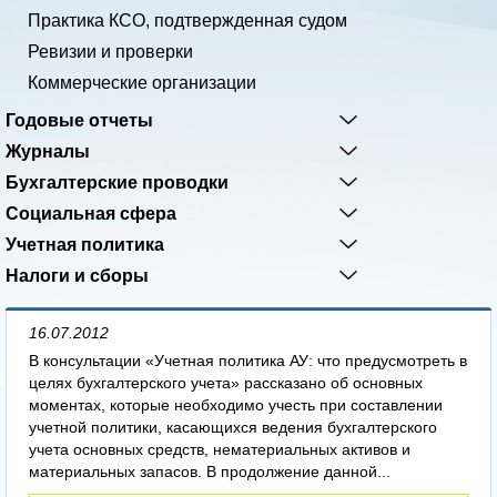
Практика КСО, подтвержденная судом
Ревизии и проверки
Коммерческие организации
Годовые отчеты
Журналы
Бухгалтерские проводки
Социальная сфера
Учетная политика
Налоги и сборы
16.07.2012
В консультации «Учетная политика АУ: что предусмотреть в
целях бухгалтерского учета» рассказано об основных
моментах, которые необходимо учесть при составлении
учетной политики, касающихся ведения бухгалтерского
учета основных средств, нематериальных активов и
материальных запасов. В продолжение данной...