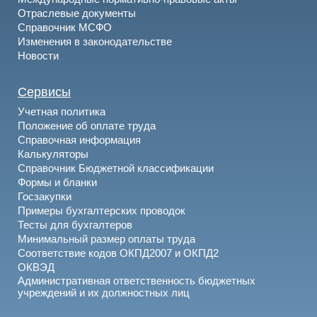
Отраслевые документы
Справочник МСФО
Изменения в законодательстве
Новости
Сервисы
Учетная политика
Положение об оплате труда
Справочная информация
Калькуляторы
Справочник Бюджетной классификации
Формы и бланки
Госзакупки
Примеры бухгалтерских проводок
Тесты для бухгалтеров
Минимальный размер оплаты труда
Соответствие кодов ОКПД2007 и ОКПД2
ОКВЭД
Административная ответственность бюджетных
учреждений и их должностных лиц