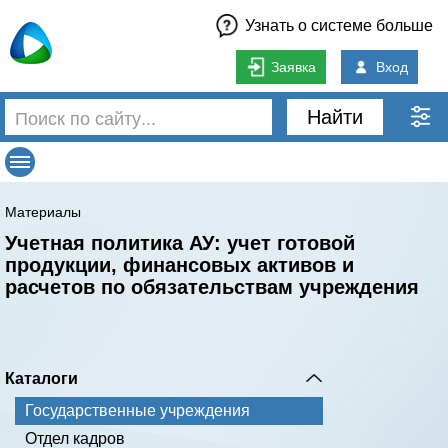
Узнать о системе больше
Заявка
Вход
Найти
Материалы
Учетная политика АУ: учет готовой
продукции, финансовых активов и
расчетов по обязательствам учреждения
Каталоги
Государственные учреждения
Отдел кадров