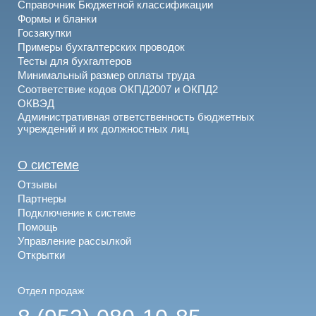
Справочник Бюджетной классификации
Формы и бланки
Госзакупки
Примеры бухгалтерских проводок
Тесты для бухгалтеров
Минимальный размер оплаты труда
Соответствие кодов ОКПД2007 и ОКПД2
ОКВЭД
Административная ответственность бюджетных
учреждений и их должностных лиц
О системе
Отзывы
Партнеры
Подключение к системе
Помощь
Управление рассылкой
Открытки
Отдел продаж