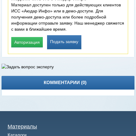
Материал доступен только для действующих клиентов
ИСС «Аюдар Инфо» или в демо-доступе. Для
получения демо-доступа или более подробной
информации отправьте заявку. Наш менеджер свяжется
с вами в ближайшее время.
Подать заявку
Авторизация
КОММЕНТАРИИ (
0
)
Материалы
Каталоги