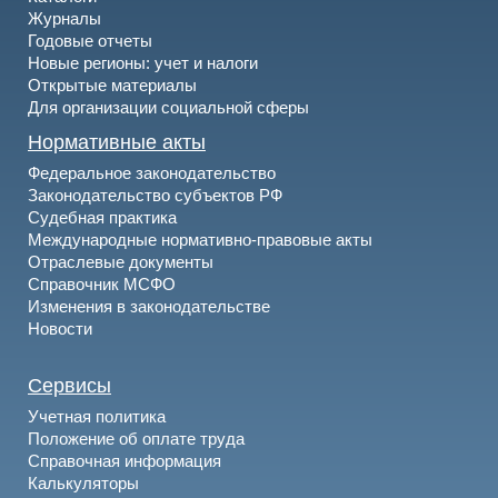
Журналы
Годовые отчеты
Новые регионы: учет и налоги
Открытые материалы
Для организации социальной сферы
Нормативные акты
Федеральное законодательство
Законодательство субъектов РФ
Судебная практика
Международные нормативно-правовые акты
Отраслевые документы
Справочник МСФО
Изменения в законодательстве
Новости
Сервисы
Учетная политика
Положение об оплате труда
Справочная информация
Калькуляторы