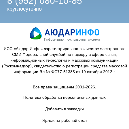
8 (952) 080-10-85
круглосуточно
ИСС «Аюдар Инфо» зарегистрирована в качестве электронного
СМИ Федеральной службой по надзору в сфере связи,
информационных технологий и массовых коммуникаций
(Роскомнадзор), свидетельство о регистрации средства массовой
информации Эл № ФС77-51385 от 19 октября 2012 г.
Все права защищены 2001-2026.
Политика обработки персональных данных
Добавить в закладки
Ярлык на рабочий стол