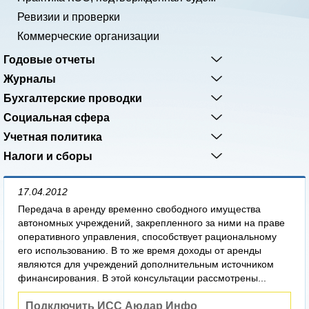
Ревизии и проверки
Коммерческие организации
Годовые отчеты
Журналы
Бухгалтерские проводки
Социальная сфера
Учетная политика
Налоги и сборы
17.04.2012
Передача в аренду временно свободного имущества
автономных учреждений, закрепленного за ними на праве
оперативного управления, способствует рациональному
его использованию. В то же время доходы от аренды
являются для учреждений дополнительным источником
финансирования. В этой консультации рассмотрены...
Подключить ИСС Аюдар Инфо