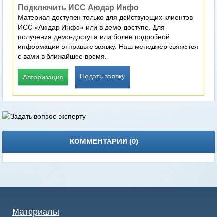
Подключить ИСС Аюдар Инфо
Материал доступен только для действующих клиентов
ИСС «Аюдар Инфо» или в демо-доступе. Для
получения демо-доступа или более подробной
информации отправьте заявку. Наш менеджер свяжется
с вами в ближайшее время.
Подать заявку
Авторизация
КОММЕНТАРИИ (
0
)
Материалы