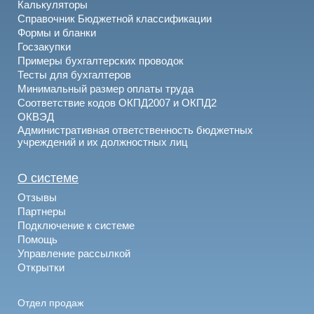
Калькуляторы
Справочник Бюджетной классификации
Формы и бланки
Госзакупки
Примеры бухгалтерских проводок
Тесты для бухгалтеров
Минимальный размер оплаты труда
Соответствие кодов ОКПД2007 и ОКПД2
ОКВЭД
Административная ответственность бюджетных
учреждений и их должностных лиц
О системе
Отзывы
Партнеры
Подключение к системе
Помощь
Управление рассылкой
Открытки
Отдел продаж