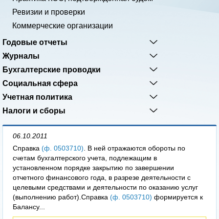
Ревизии и проверки
Коммерческие организации
Годовые отчеты
Журналы
Бухгалтерские проводки
Социальная сфера
Учетная политика
Налоги и сборы
06.10.2011
Справка
(ф. 0503710)
. В ней отражаются обороты по
счетам бухгалтерского учета, подлежащим в
установленном порядке закрытию по завершении
отчетного финансового года, в разрезе деятельности с
целевыми средствами и деятельности по оказанию услуг
(выполнению работ).Справка
(ф. 0503710)
формируется к
Балансу...