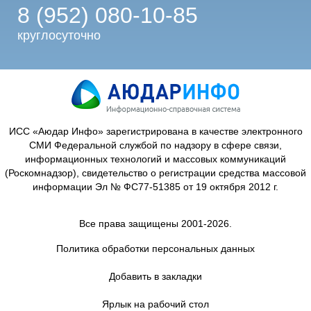
8 (952) 080-10-85
круглосуточно
ИСС «Аюдар Инфо» зарегистрирована в качестве электронного
СМИ Федеральной службой по надзору в сфере связи,
информационных технологий и массовых коммуникаций
(Роскомнадзор), свидетельство о регистрации средства массовой
информации Эл № ФС77-51385 от 19 октября 2012 г.
Все права защищены 2001-2026.
Политика обработки персональных данных
Добавить в закладки
Ярлык на рабочий стол