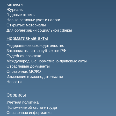
Каталоги
Журналы
Годовые отчеты
Новые регионы: учет и налоги
Открытые материалы
Для организации социальной сферы
Нормативные акты
Федеральное законодательство
Законодательство субъектов РФ
Судебная практика
Международные нормативно-правовые акты
Отраслевые документы
Справочник МСФО
Изменения в законодательстве
Новости
Сервисы
Учетная политика
Положение об оплате труда
Справочная информация