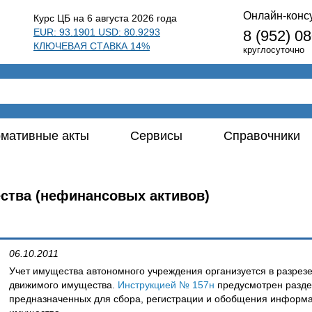
Онлайн-конс
Курс ЦБ на 6 августа 2026 года
EUR: 93.1901 USD: 80.9293
8 (952) 0
КЛЮЧЕВАЯ СТАВКА 14%
круглосуточно
мативные акты
Сервисы
Справочники
ства (нефинансовых активов)
06.10.2011
Учет имущества автономного учреждения организуется в разрезе
движимого имущества.
Инструкцией № 157н
предусмотрен раздел
предназначенных для сбора, регистрации и обобщения информа