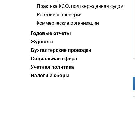
Практика КСО, подтвержденная судом
Ревизии и проверки
Коммерческие организации
Годовые отчеты
Журналы
Бухгалтерские проводки
Социальная сфера
Учетная политика
Налоги и сборы