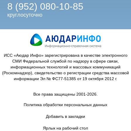
8 (952) 080-10-85
круглосуточно
ИСС «Аюдар Инфо» зарегистрирована в качестве электронного
СМИ Федеральной службой по надзору в сфере связи,
информационных технологий и массовых коммуникаций
(Роскомнадзор), свидетельство о регистрации средства массовой
информации Эл № ФС77-51385 от 19 октября 2012 г.
Все права защищены 2001-2026.
Политика обработки персональных данных
Добавить в закладки
Ярлык на рабочий стол