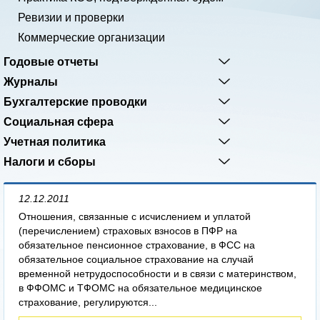
Ревизии и проверки
Коммерческие организации
Годовые отчеты
Журналы
Бухгалтерские проводки
Социальная сфера
Учетная политика
Налоги и сборы
12.12.2011
Отношения, связанные с исчислением и уплатой
(перечислением) страховых взносов в ПФР на
обязательное пенсионное страхование, в ФСС на
обязательное социальное страхование на случай
временной нетрудоспособности и в связи с материнством,
в ФФОМС и ТФОМС на обязательное медицинское
страхование, регулируются...