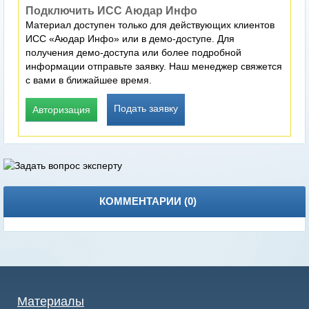
Подключить ИСС Аюдар Инфо
Материал доступен только для действующих клиентов
ИСС «Аюдар Инфо» или в демо-доступе. Для
получения демо-доступа или более подробной
информации отправьте заявку. Наш менеджер свяжется
с вами в ближайшее время.
Подать заявку
Авторизация
КОММЕНТАРИИ (
0
)
Материалы