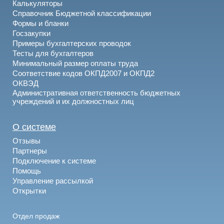
Калькуляторы
Справочник Бюджетной классификации
Формы и бланки
Госзакупки
Примеры бухгалтерских проводок
Тесты для бухгалтеров
Минимальный размер оплаты труда
Соответствие кодов ОКПД2007 и ОКПД2
ОКВЭД
Административная ответственность бюджетных
учреждений и их должностных лиц
О системе
Отзывы
Партнеры
Подключение к системе
Помощь
Управление рассылкой
Открытки
Отдел продаж