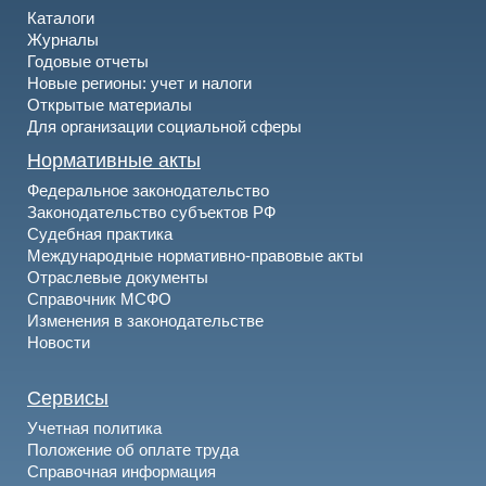
Каталоги
Журналы
Годовые отчеты
Новые регионы: учет и налоги
Открытые материалы
Для организации социальной сферы
Нормативные акты
Федеральное законодательство
Законодательство субъектов РФ
Судебная практика
Международные нормативно-правовые акты
Отраслевые документы
Справочник МСФО
Изменения в законодательстве
Новости
Сервисы
Учетная политика
Положение об оплате труда
Справочная информация