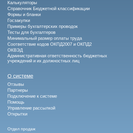
Калькуляторы
Справочник Бюджетной классификации
Формы и бланки
Госзакупки
Примеры бухгалтерских проводок
Тесты для бухгалтеров
Минимальный размер оплаты труда
Соответствие кодов ОКПД2007 и ОКПД2
ОКВЭД
Административная ответственность бюджетных
учреждений и их должностных лиц
О системе
Отзывы
Партнеры
Подключение к системе
Помощь
Управление рассылкой
Открытки
Отдел продаж