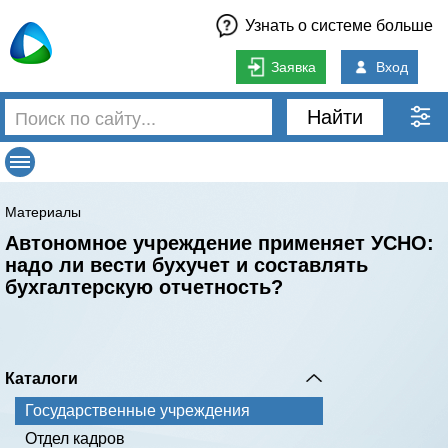
Узнать о системе больше
Заявка
Вход
Найти
Материалы
Автономное учреждение применяет УСНО:
надо ли вести бухучет и составлять
бухгалтерскую отчетность?
Каталоги
Государственные учреждения
Отдел кадров