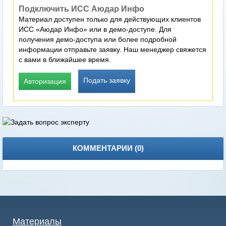
Подключить ИСС Аюдар Инфо
Материал доступен только для действующих клиентов
ИСС «Аюдар Инфо» или в демо-доступе. Для
получения демо-доступа или более подробной
информации отправьте заявку. Наш менеджер свяжется
с вами в ближайшее время.
Подать заявку
Авторизация
КОММЕНТАРИИ (
0
)
Материалы