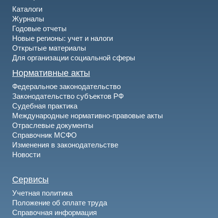
Каталоги
Журналы
Годовые отчеты
Новые регионы: учет и налоги
Открытые материалы
Для организации социальной сферы
Нормативные акты
Федеральное законодательство
Законодательство субъектов РФ
Судебная практика
Международные нормативно-правовые акты
Отраслевые документы
Справочник МСФО
Изменения в законодательстве
Новости
Сервисы
Учетная политика
Положение об оплате труда
Справочная информация