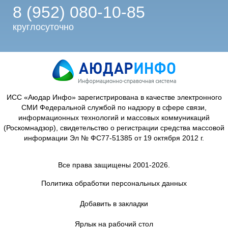
8 (952) 080-10-85
круглосуточно
ИСС «Аюдар Инфо» зарегистрирована в качестве электронного
СМИ Федеральной службой по надзору в сфере связи,
информационных технологий и массовых коммуникаций
(Роскомнадзор), свидетельство о регистрации средства массовой
информации Эл № ФС77-51385 от 19 октября 2012 г.
Все права защищены 2001-2026.
Политика обработки персональных данных
Добавить в закладки
Ярлык на рабочий стол