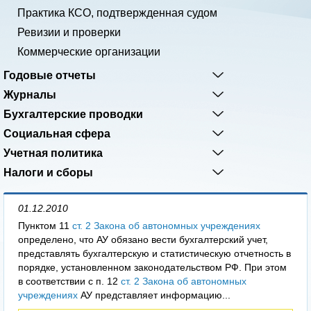
Практика КСО, подтвержденная судом
Ревизии и проверки
Коммерческие организации
Годовые отчеты
Журналы
Бухгалтерские проводки
Социальная сфера
Учетная политика
Налоги и сборы
01.12.2010
Пунктом 11
ст. 2 Закона об автономных учреждениях
определено, что АУ обязано вести бухгалтерский учет,
представлять бухгалтерскую и статистическую отчетность в
порядке, установленном законодательством РФ. При этом
в соответствии с п. 12
ст. 2 Закона об автономных
учреждениях
АУ представляет информацию...